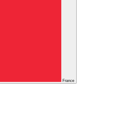
France