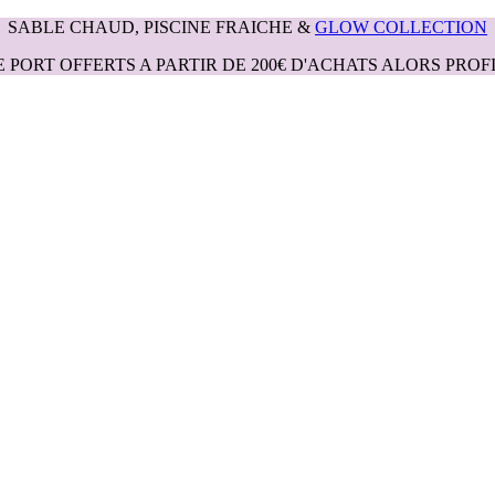
SABLE CHAUD, PISCINE FRAICHE &
GLOW COLLECTION
E PORT OFFERTS A PARTIR DE 200€ D'ACHATS ALORS PROFI