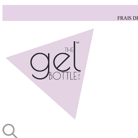
FRAIS D