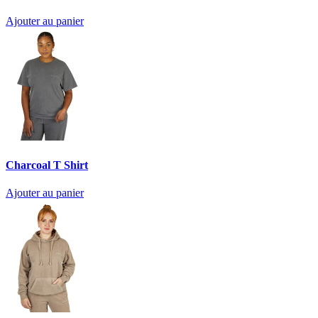
Ajouter au panier
Charcoal T Shirt
Ajouter au panier