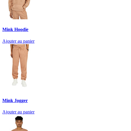
Mink Hoodie
Ajouter au panier
Mink Jogger
Ajouter au panier