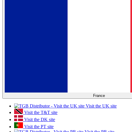
France
Visit the UK site
Visit the T&T site
Visit the DK site
Visit the PT site
Visit the PR site