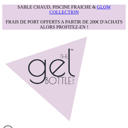
SABLE CHAUD, PISCINE FRAICHE &
GLOW
COLLECTION
FRAIS DE PORT OFFERTS A PARTIR DE 200€ D'ACHATS
ALORS PROFITEZ-EN !