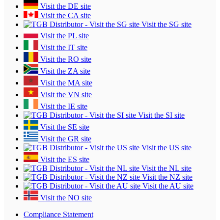
Visit the DE site
Visit the CA site
Visit the SG site
Visit the PL site
Visit the IT site
Visit the RO site
Visit the ZA site
Visit the MA site
Visit the VN site
Visit the IE site
Visit the SI site
Visit the SE site
Visit the GR site
Visit the US site
Visit the ES site
Visit the NL site
Visit the NZ site
Visit the AU site
Visit the NO site
Compliance Statement