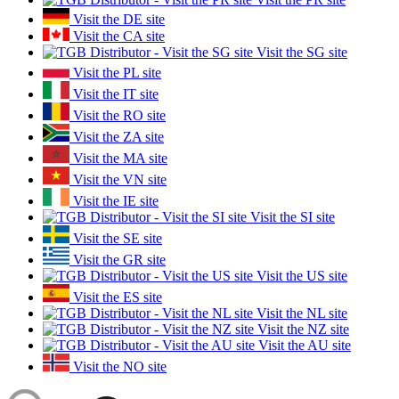
Visit the DE site
Visit the CA site
Visit the SG site
Visit the PL site
Visit the IT site
Visit the RO site
Visit the ZA site
Visit the MA site
Visit the VN site
Visit the IE site
Visit the SI site
Visit the SE site
Visit the GR site
Visit the US site
Visit the ES site
Visit the NL site
Visit the NZ site
Visit the AU site
Visit the NO site