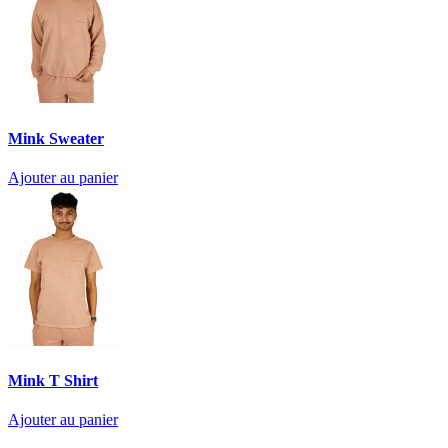
Mink Sweater
Ajouter au panier
Mink T Shirt
Ajouter au panier