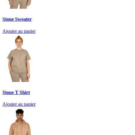
Stone Sweater
Ajouter au panier
Stone T Shirt
Ajouter au panier