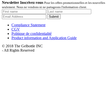
Newsletter Inscrivez-vous
Pour les offres promotionnelles et les nouvelles
seulement. Nous ne vendons ni ne partageons l'information client.
Submit
Compliance Statement
CGV
Politique de confidentialité
Product information and Application Guide
© 2018 The Gelbottle INC
- All Rights Reserved