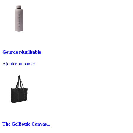
Gourde réutilisable
Ajouter au panier
The GelBottle Canvas...