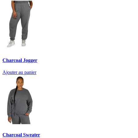
Charcoal Jogger
Ajouter au panier
Charcoal Sweater