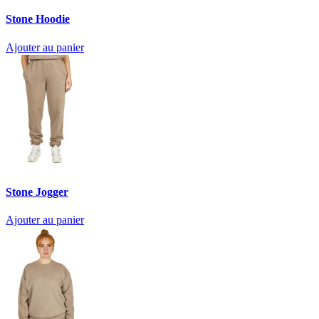
Stone Hoodie
Ajouter au panier
Stone Jogger
Ajouter au panier