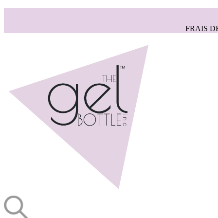
FRAIS D