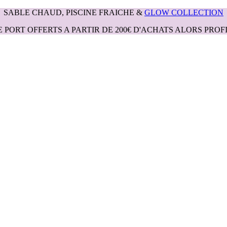
SABLE CHAUD, PISCINE FRAICHE &
GLOW COLLECTION
E PORT OFFERTS A PARTIR DE 200€ D'ACHATS ALORS PROFI