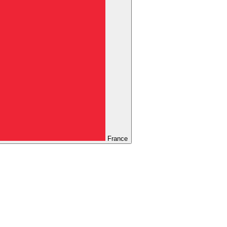
France