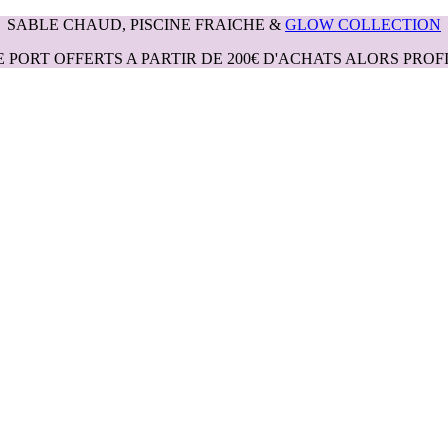
SABLE CHAUD, PISCINE FRAICHE &
GLOW COLLECTION
E PORT OFFERTS A PARTIR DE 200€ D'ACHATS ALORS PROFI