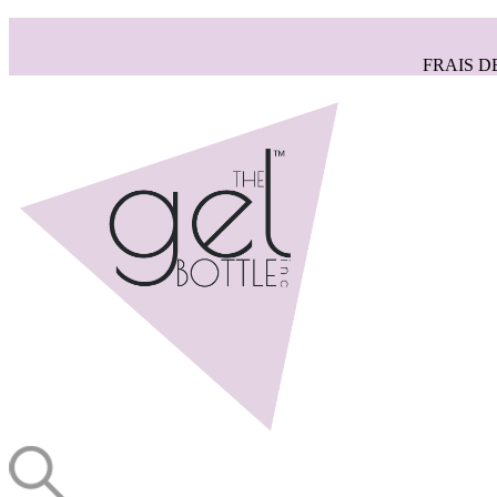
FRAIS D