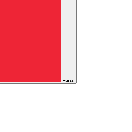
France