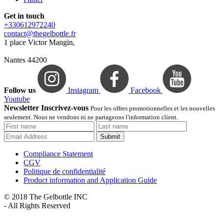
Get in touch
+330612972240
contact@thegelbottle.fr
1 place Victor Mangin,
Nantes 44200
Follow us
Instagram
Facebook
Youtube
Newsletter Inscrivez-vous
Pour les offres promotionnelles et les nouvelles
seulement. Nous ne vendons ni ne partageons l'information client.
Submit
Compliance Statement
CGV
Politique de confidentialité
Product information and Application Guide
© 2018 The Gelbottle INC
- All Rights Reserved