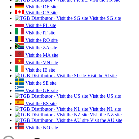
Visit the DE site
Visit the CA site
Visit the SG site
Visit the PL site
Visit the IT site
Visit the RO site
Visit the ZA site
Visit the MA site
Visit the VN site
Visit the IE site
Visit the SI site
Visit the SE site
Visit the GR site
Visit the US site
Visit the ES site
Visit the NL site
Visit the NZ site
Visit the AU site
Visit the NO site