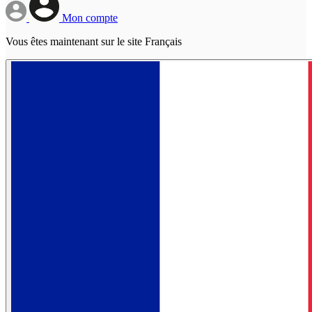
Mon compte
Vous êtes maintenant sur le site Français