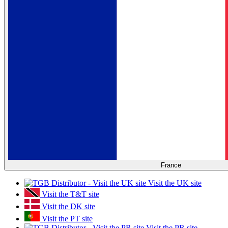
France
Visit the UK site
Visit the T&T site
Visit the DK site
Visit the PT site
Visit the PR site