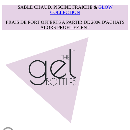
SABLE CHAUD, PISCINE FRAICHE &
GLOW
COLLECTION
FRAIS DE PORT OFFERTS A PARTIR DE 200€ D'ACHATS
ALORS PROFITEZ-EN !