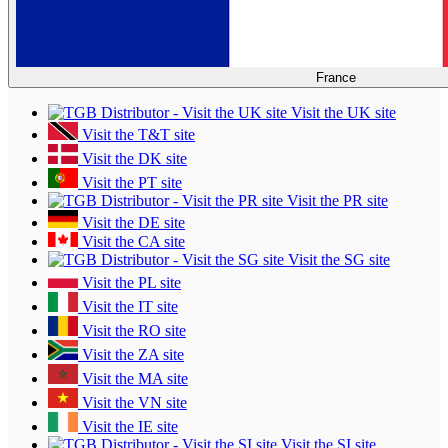
France
Visit the UK site
Visit the T&T site
Visit the DK site
Visit the PT site
Visit the PR site
Visit the DE site
Visit the CA site
Visit the SG site
Visit the PL site
Visit the IT site
Visit the RO site
Visit the ZA site
Visit the MA site
Visit the VN site
Visit the IE site
Visit the SI site