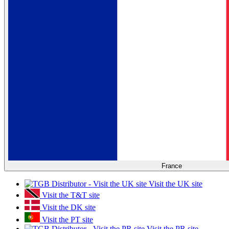
France
Visit the UK site
Visit the T&T site
Visit the DK site
Visit the PT site
Visit the PR site