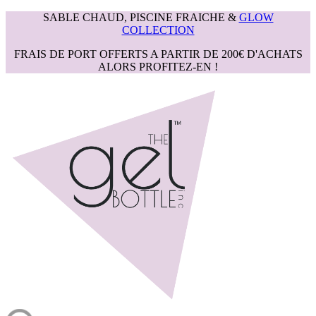
SABLE CHAUD, PISCINE FRAICHE &
GLOW
COLLECTION
FRAIS DE PORT OFFERTS A PARTIR DE 200€ D'ACHATS
ALORS PROFITEZ-EN !