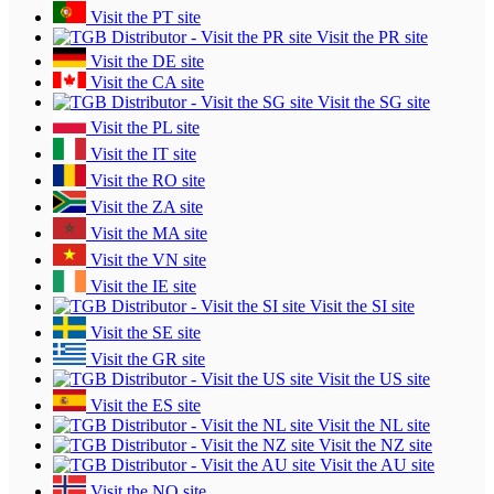
Visit the PT site
Visit the PR site
Visit the DE site
Visit the CA site
Visit the SG site
Visit the PL site
Visit the IT site
Visit the RO site
Visit the ZA site
Visit the MA site
Visit the VN site
Visit the IE site
Visit the SI site
Visit the SE site
Visit the GR site
Visit the US site
Visit the ES site
Visit the NL site
Visit the NZ site
Visit the AU site
Visit the NO site