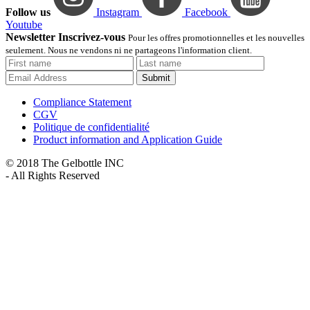
Follow us
Instagram
Facebook
Youtube
Newsletter Inscrivez-vous
Pour les offres promotionnelles et les nouvelles
seulement. Nous ne vendons ni ne partageons l'information client.
Submit
Compliance Statement
CGV
Politique de confidentialité
Product information and Application Guide
© 2018 The Gelbottle INC
- All Rights Reserved