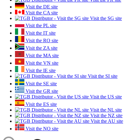
Visit the DE site
Visit the CA site
Visit the SG site
Visit the PL site
Visit the IT site
Visit the RO site
Visit the ZA site
Visit the MA site
Visit the VN site
Visit the IE site
Visit the SI site
Visit the SE site
Visit the GR site
Visit the US site
Visit the ES site
Visit the NL site
Visit the NZ site
Visit the AU site
Visit the NO site