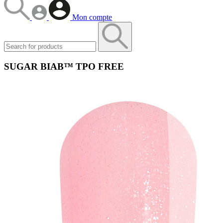
Mon compte
SUGAR BIAB™ TPO FREE