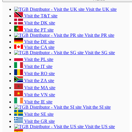
Visit the UK site
Visit the T&T site
Visit the DK site
Visit the PT site
Visit the PR site
Visit the DE site
Visit the CA site
Visit the SG site
Visit the PL site
Visit the IT site
Visit the RO site
Visit the ZA site
Visit the MA site
Visit the VN site
Visit the IE site
Visit the SI site
Visit the SE site
Visit the GR site
Visit the US site