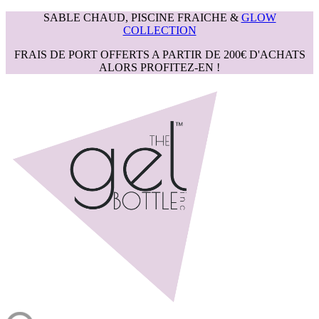
SABLE CHAUD, PISCINE FRAICHE &
GLOW
COLLECTION
FRAIS DE PORT OFFERTS A PARTIR DE 200€ D'ACHATS
ALORS PROFITEZ-EN !