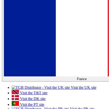
France
Visit the UK site
Visit the T&T site
Visit the DK site
Visit the PT site
Visit the PR site