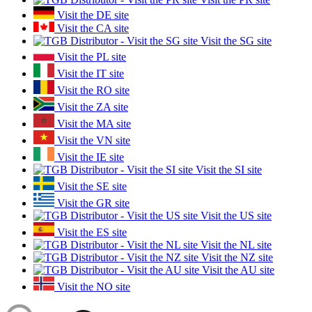
Visit the DE site
Visit the CA site
Visit the SG site
Visit the PL site
Visit the IT site
Visit the RO site
Visit the ZA site
Visit the MA site
Visit the VN site
Visit the IE site
Visit the SI site
Visit the SE site
Visit the GR site
Visit the US site
Visit the ES site
Visit the NL site
Visit the NZ site
Visit the AU site
Visit the NO site