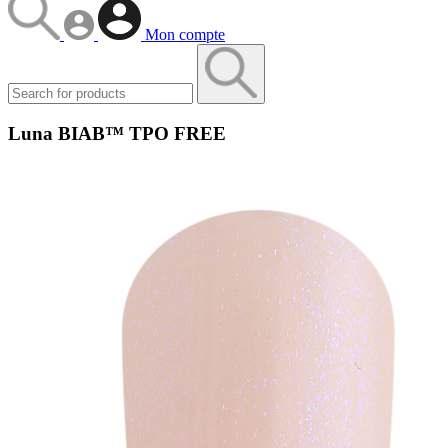
Mon compte
Luna BIAB™ TPO FREE