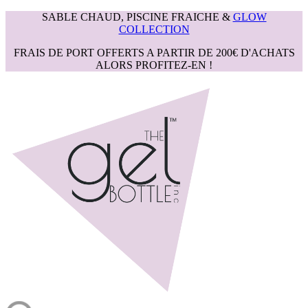
SABLE CHAUD, PISCINE FRAICHE &
GLOW
COLLECTION
FRAIS DE PORT OFFERTS A PARTIR DE 200€ D'ACHATS
ALORS PROFITEZ-EN !