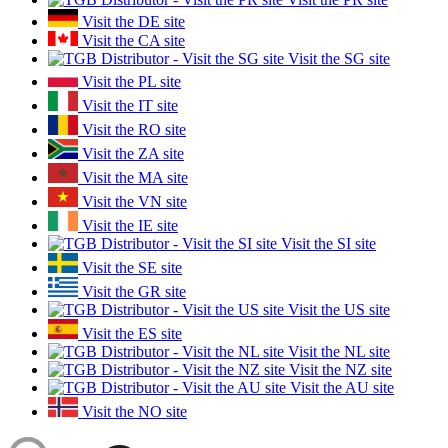
Visit the DE site
Visit the CA site
Visit the SG site
Visit the PL site
Visit the IT site
Visit the RO site
Visit the ZA site
Visit the MA site
Visit the VN site
Visit the IE site
Visit the SI site
Visit the SE site
Visit the GR site
Visit the US site
Visit the ES site
Visit the NL site
Visit the NZ site
Visit the AU site
Visit the NO site