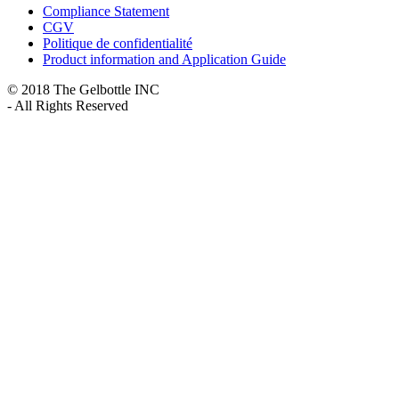
Compliance Statement
CGV
Politique de confidentialité
Product information and Application Guide
© 2018 The Gelbottle INC
- All Rights Reserved