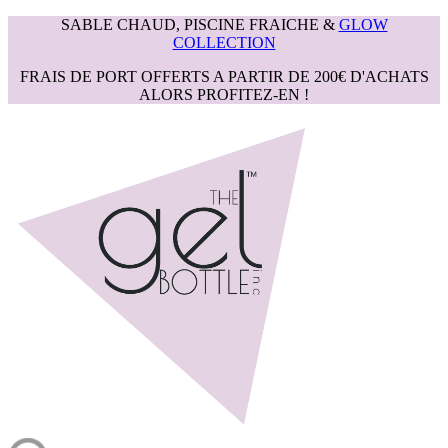
SABLE CHAUD, PISCINE FRAICHE &
GLOW
COLLECTION
FRAIS DE PORT OFFERTS A PARTIR DE 200€ D'ACHATS
ALORS PROFITEZ-EN !