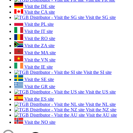
Visit the DE site
Visit the CA site
Visit the SG site
Visit the PL site
Visit the IT site
Visit the RO site
Visit the ZA site
Visit the MA site
Visit the VN site
Visit the IE site
Visit the SI site
Visit the SE site
Visit the GR site
Visit the US site
Visit the ES site
Visit the NL site
Visit the NZ site
Visit the AU site
Visit the NO site