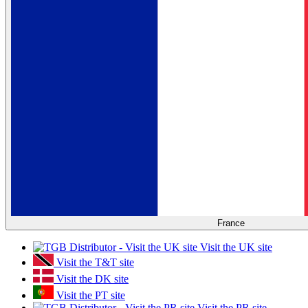
France
Visit the UK site
Visit the T&T site
Visit the DK site
Visit the PT site
Visit the PR site