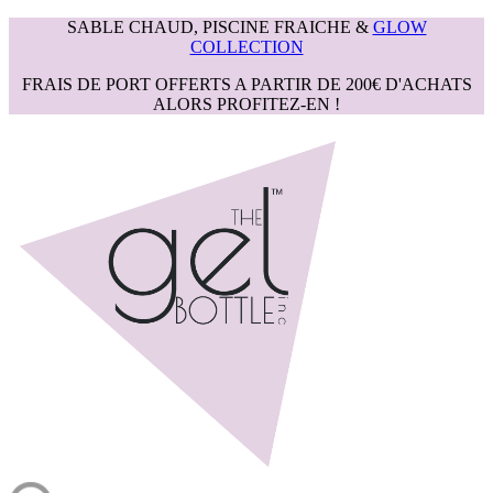
SABLE CHAUD, PISCINE FRAICHE &
GLOW
COLLECTION
FRAIS DE PORT OFFERTS A PARTIR DE 200€ D'ACHATS
ALORS PROFITEZ-EN !