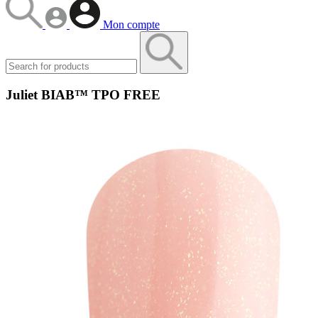
Mon compte
Juliet BIAB™ TPO FREE