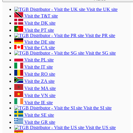
Visit the UK site
Visit the T&T site
Visit the DK site
Visit the PT site
Visit the PR site
Visit the DE site
Visit the CA site
Visit the SG site
Visit the PL site
Visit the IT site
Visit the RO site
Visit the ZA site
Visit the MA site
Visit the VN site
Visit the IE site
Visit the SI site
Visit the SE site
Visit the GR site
Visit the US site