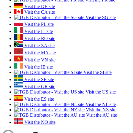
Visit the DE site
Visit the CA site
Visit the SG site
Visit the PL site
Visit the IT site
Visit the RO site
Visit the ZA site
Visit the MA site
Visit the VN site
Visit the IE site
Visit the SI site
Visit the SE site
Visit the GR site
Visit the US site
Visit the ES site
Visit the NL site
Visit the NZ site
Visit the AU site
Visit the NO site