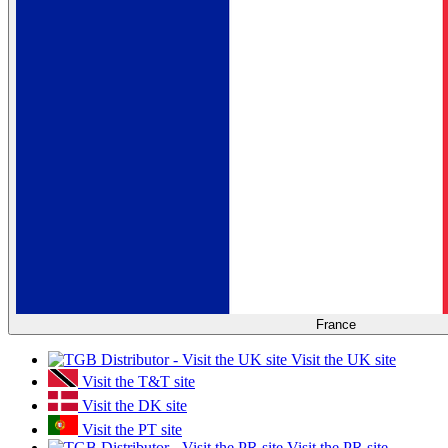
France
Visit the UK site
Visit the T&T site
Visit the DK site
Visit the PT site
Visit the PR site