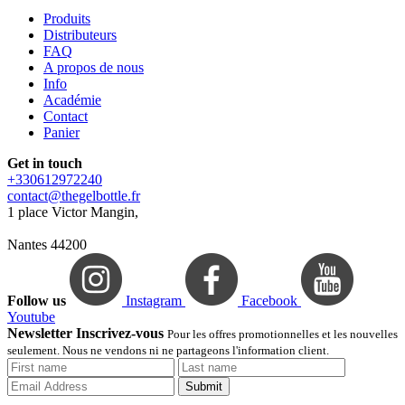
Produits
Distributeurs
FAQ
A propos de nous
Info
Académie
Contact
Panier
Get in touch
+330612972240
contact@thegelbottle.fr
1 place Victor Mangin,
Nantes 44200
Follow us
Instagram
Facebook
Youtube
Newsletter Inscrivez-vous
Pour les offres promotionnelles et les nouvelles
seulement. Nous ne vendons ni ne partageons l'information client.
Submit