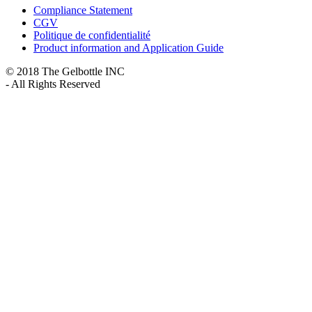
Compliance Statement
CGV
Politique de confidentialité
Product information and Application Guide
© 2018 The Gelbottle INC
- All Rights Reserved