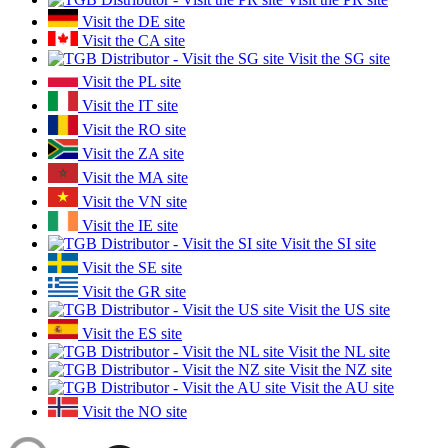
Visit the DE site
Visit the CA site
Visit the SG site
Visit the PL site
Visit the IT site
Visit the RO site
Visit the ZA site
Visit the MA site
Visit the VN site
Visit the IE site
Visit the SI site
Visit the SE site
Visit the GR site
Visit the US site
Visit the ES site
Visit the NL site
Visit the NZ site
Visit the AU site
Visit the NO site