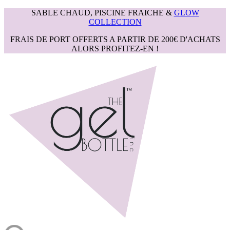
SABLE CHAUD, PISCINE FRAICHE &
GLOW
COLLECTION
FRAIS DE PORT OFFERTS A PARTIR DE 200€ D'ACHATS
ALORS PROFITEZ-EN !