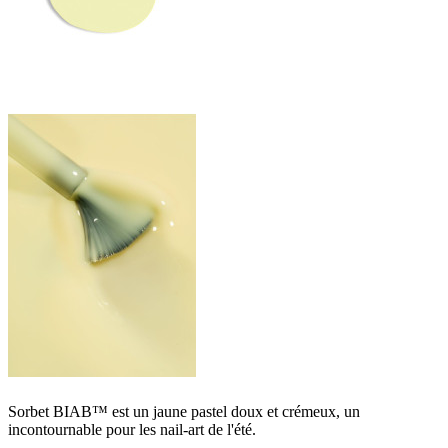
Sorbet BIAB™ est un jaune pastel doux et crémeux, un
incontournable pour les nail-art de l'été.