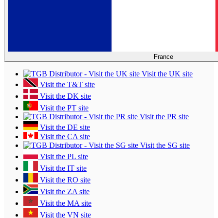
France
Visit the UK site
Visit the T&T site
Visit the DK site
Visit the PT site
Visit the PR site
Visit the DE site
Visit the CA site
Visit the SG site
Visit the PL site
Visit the IT site
Visit the RO site
Visit the ZA site
Visit the MA site
Visit the VN site