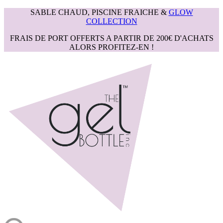
SABLE CHAUD, PISCINE FRAICHE &
GLOW
COLLECTION
FRAIS DE PORT OFFERTS A PARTIR DE 200€ D'ACHATS
ALORS PROFITEZ-EN !