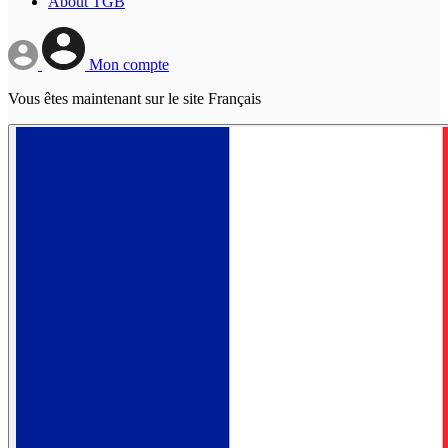
About TGB
Mon compte
Vous êtes maintenant sur le site Français