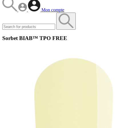
Mon compte
Sorbet BIAB™ TPO FREE