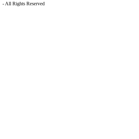
- All Rights Reserved