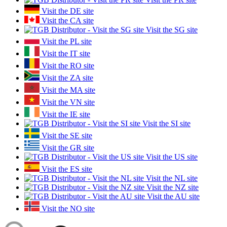
Visit the DE site
Visit the CA site
Visit the SG site
Visit the PL site
Visit the IT site
Visit the RO site
Visit the ZA site
Visit the MA site
Visit the VN site
Visit the IE site
Visit the SI site
Visit the SE site
Visit the GR site
Visit the US site
Visit the ES site
Visit the NL site
Visit the NZ site
Visit the AU site
Visit the NO site