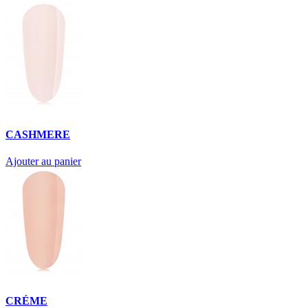
CASHMERE
Ajouter au panier
CRÉME