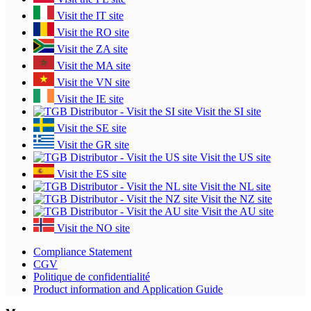
Visit the IT site
Visit the RO site
Visit the ZA site
Visit the MA site
Visit the VN site
Visit the IE site
Visit the SI site
Visit the SE site
Visit the GR site
Visit the US site
Visit the ES site
Visit the NL site
Visit the NZ site
Visit the AU site
Visit the NO site
Compliance Statement
CGV
Politique de confidentialité
Product information and Application Guide