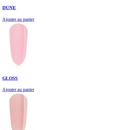
DUNE
Ajouter au panier
GLOSS
Ajouter au panier