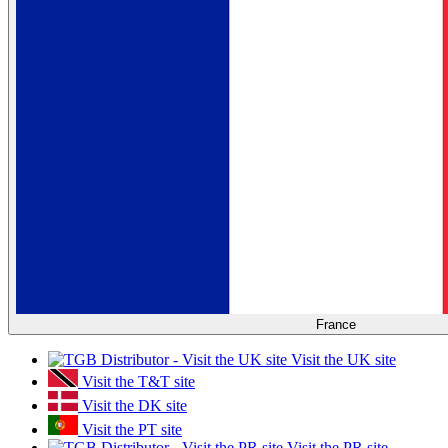
France
Visit the UK site
Visit the T&T site
Visit the DK site
Visit the PT site
Visit the PR site