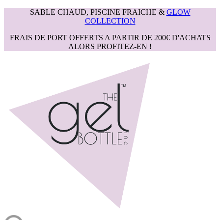
SABLE CHAUD, PISCINE FRAICHE &
GLOW
COLLECTION
FRAIS DE PORT OFFERTS A PARTIR DE 200€ D'ACHATS
ALORS PROFITEZ-EN !