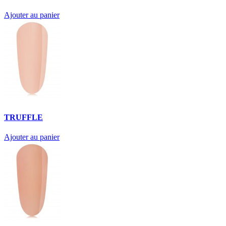
Ajouter au panier
TRUFFLE
Ajouter au panier