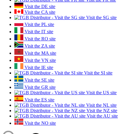
Visit the DE site
Visit the CA site
Visit the SG site
Visit the PL site
Visit the IT site
Visit the RO site
Visit the ZA site
Visit the MA site
Visit the VN site
Visit the IE site
Visit the SI site
Visit the SE site
Visit the GR site
Visit the US site
Visit the ES site
Visit the NL site
Visit the NZ site
Visit the AU site
Visit the NO site