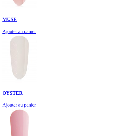
MUSE
Ajouter au panier
OYSTER
Ajouter au panier