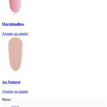
Marshmallow
Ajouter au panier
Au Naturel
Ajouter au panier
Menu