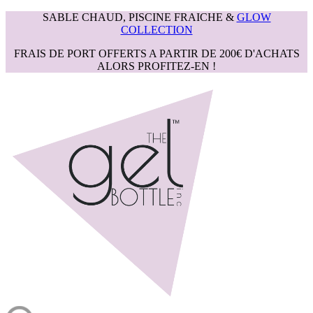
SABLE CHAUD, PISCINE FRAICHE &
GLOW
COLLECTION
FRAIS DE PORT OFFERTS A PARTIR DE 200€ D'ACHATS
ALORS PROFITEZ-EN !