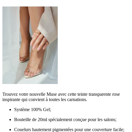
Trouvez votre nouvelle Muse avec cette teinte transparente rose
inspirante qui convient à toutes les carnations.
Système 100% Gel;
Bouteille de 20ml spécialement conçue pour les salons;
Couelurs hautement pigmentées pour une couverture facile;