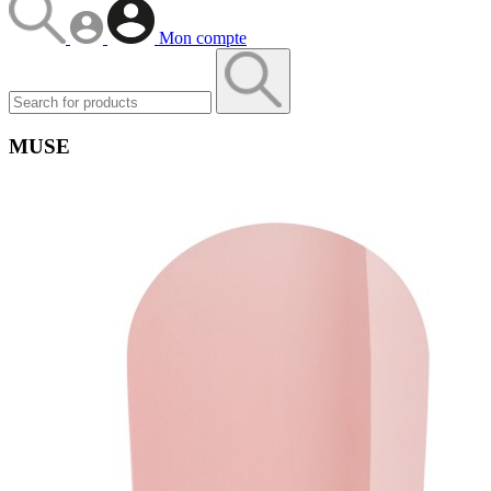
Mon compte
MUSE