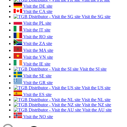
Visit the DE site
Visit the CA site
Visit the SG site
Visit the PL site
Visit the IT site
Visit the RO site
Visit the ZA site
Visit the MA site
Visit the VN site
Visit the IE site
Visit the SI site
Visit the SE site
Visit the GR site
Visit the US site
Visit the ES site
Visit the NL site
Visit the NZ site
Visit the AU site
Visit the NO site