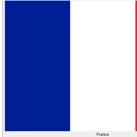
France