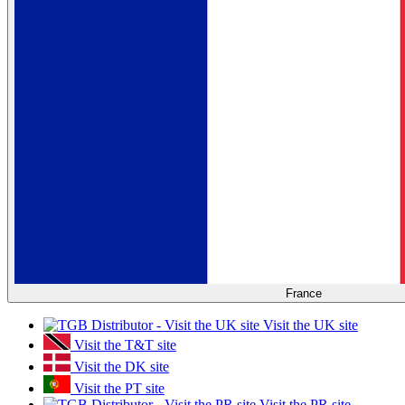
France
Visit the UK site
Visit the T&T site
Visit the DK site
Visit the PT site
Visit the PR site