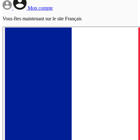
Mon compte
Vous êtes maintenant sur le site Français