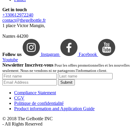
Get in touch
+330612972240
contact@thegelbottle.fr
1 place Victor Mangin,
Nantes 44200
Follow us
Instagram
Facebook
Youtube
Newsletter Inscrivez-vous
Pour les offres promotionnelles et les nouvelles
seulement. Nous ne vendons ni ne partageons l'information client.
Submit
Compliance Statement
CGV
Politique de confidentialité
Product information and Application Guide
© 2018 The Gelbottle INC
- All Rights Reserved