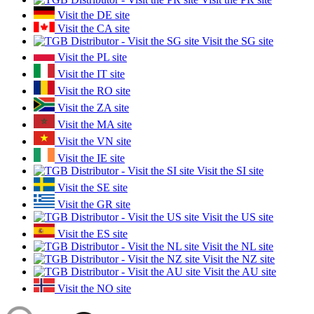
Visit the DE site
Visit the CA site
Visit the SG site
Visit the PL site
Visit the IT site
Visit the RO site
Visit the ZA site
Visit the MA site
Visit the VN site
Visit the IE site
Visit the SI site
Visit the SE site
Visit the GR site
Visit the US site
Visit the ES site
Visit the NL site
Visit the NZ site
Visit the AU site
Visit the NO site