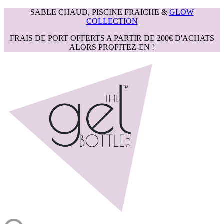
SABLE CHAUD, PISCINE FRAICHE &
GLOW
COLLECTION
FRAIS DE PORT OFFERTS A PARTIR DE 200€ D'ACHATS
ALORS PROFITEZ-EN !