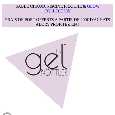
SABLE CHAUD, PISCINE FRAICHE &
GLOW
COLLECTION
FRAIS DE PORT OFFERTS A PARTIR DE 200€ D'ACHATS
ALORS PROFITEZ-EN !