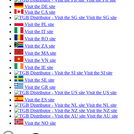
Visit the DE site
Visit the CA site
Visit the SG site
Visit the PL site
Visit the IT site
Visit the RO site
Visit the ZA site
Visit the MA site
Visit the VN site
Visit the IE site
Visit the SI site
Visit the SE site
Visit the GR site
Visit the US site
Visit the ES site
Visit the NL site
Visit the NZ site
Visit the AU site
Visit the NO site