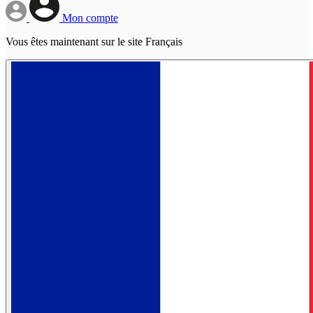
Mon compte
Vous êtes maintenant sur le site Français