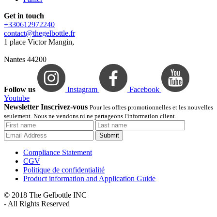
Get in touch
+330612972240
contact@thegelbottle.fr
1 place Victor Mangin,
Nantes 44200
Follow us
Instagram
Facebook
Youtube
Newsletter Inscrivez-vous
Pour les offres promotionnelles et les nouvelles
seulement. Nous ne vendons ni ne partageons l'information client.
Submit
Compliance Statement
CGV
Politique de confidentialité
Product information and Application Guide
© 2018 The Gelbottle INC
- All Rights Reserved