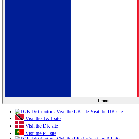
France
Visit the UK site
Visit the T&T site
Visit the DK site
Visit the PT site
Visit the PR site