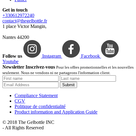
Get in touch
+330612972240
contact@thegelbottle.fr
1 place Victor Mangin,
Nantes 44200
Follow us
Instagram
Facebook
Youtube
Newsletter Inscrivez-vous
Pour les offres promotionnelles et les nouvelles
seulement. Nous ne vendons ni ne partageons l'information client.
Submit
Compliance Statement
CGV
Politique de confidentialité
Product information and Application Guide
© 2018 The Gelbottle INC
- All Rights Reserved