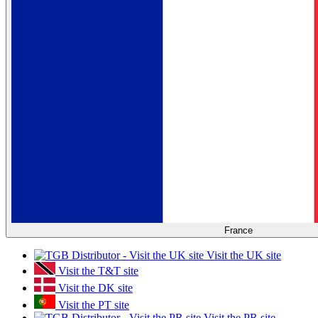
France
Visit the UK site
Visit the T&T site
Visit the DK site
Visit the PT site
Visit the PR site