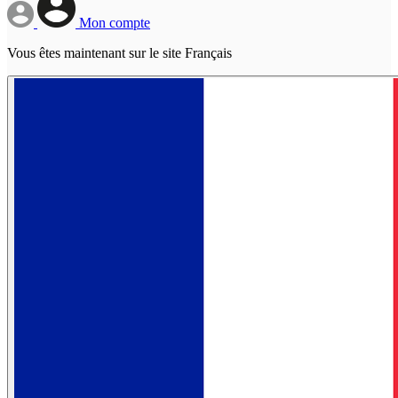
Mon compte
Vous êtes maintenant sur le site Français