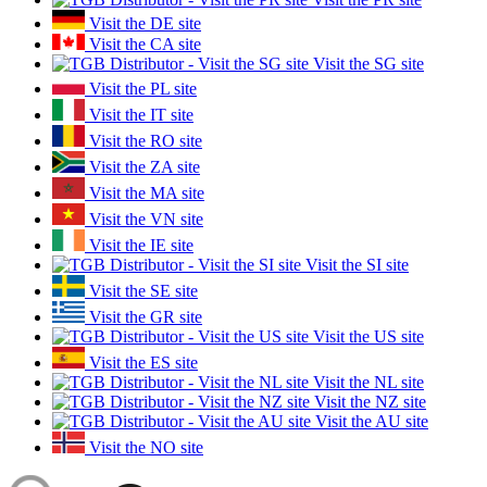
Visit the DE site
Visit the CA site
Visit the SG site
Visit the PL site
Visit the IT site
Visit the RO site
Visit the ZA site
Visit the MA site
Visit the VN site
Visit the IE site
Visit the SI site
Visit the SE site
Visit the GR site
Visit the US site
Visit the ES site
Visit the NL site
Visit the NZ site
Visit the AU site
Visit the NO site