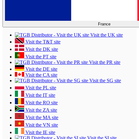
France
Visit the UK site
Visit the T&T site
Visit the DK site
Visit the PT site
Visit the PR site
Visit the DE site
Visit the CA site
Visit the SG site
Visit the PL site
Visit the IT site
Visit the RO site
Visit the ZA site
Visit the MA site
Visit the VN site
Visit the IE site
Visit the SI site