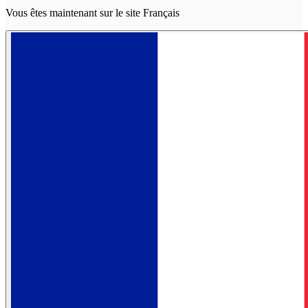
Vous êtes maintenant sur le site Français