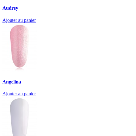
Audrey
Ajouter au panier
Angelina
Ajouter au panier