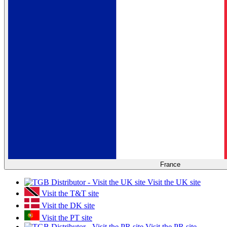
France
Visit the UK site
Visit the T&T site
Visit the DK site
Visit the PT site
Visit the PR site