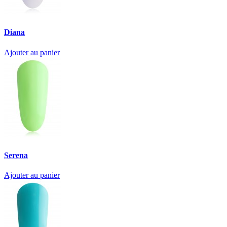
Diana
Ajouter au panier
Serena
Ajouter au panier