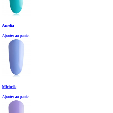
Amelia
Ajouter au panier
Michelle
Ajouter au panier