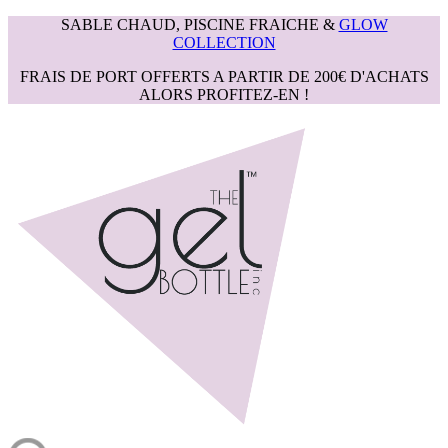
SABLE CHAUD, PISCINE FRAICHE &
GLOW
COLLECTION
FRAIS DE PORT OFFERTS A PARTIR DE 200€ D'ACHATS
ALORS PROFITEZ-EN !