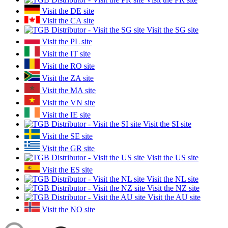
Visit the DE site
Visit the CA site
Visit the SG site
Visit the PL site
Visit the IT site
Visit the RO site
Visit the ZA site
Visit the MA site
Visit the VN site
Visit the IE site
Visit the SI site
Visit the SE site
Visit the GR site
Visit the US site
Visit the ES site
Visit the NL site
Visit the NZ site
Visit the AU site
Visit the NO site