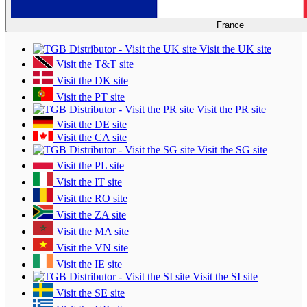
France
Visit the UK site
Visit the T&T site
Visit the DK site
Visit the PT site
Visit the PR site
Visit the DE site
Visit the CA site
Visit the SG site
Visit the PL site
Visit the IT site
Visit the RO site
Visit the ZA site
Visit the MA site
Visit the VN site
Visit the IE site
Visit the SI site
Visit the SE site