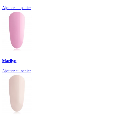
Ajouter au panier
Marilyn
Ajouter au panier