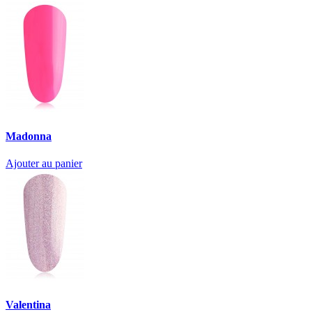
Madonna
Ajouter au panier
Valentina