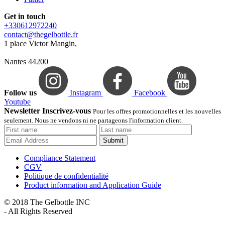
Get in touch
+330612972240
contact@thegelbottle.fr
1 place Victor Mangin,
Nantes 44200
Follow us
Instagram
Facebook
Youtube
Newsletter Inscrivez-vous
Pour les offres promotionnelles et les nouvelles
seulement. Nous ne vendons ni ne partageons l'information client.
Submit
Compliance Statement
CGV
Politique de confidentialité
Product information and Application Guide
© 2018 The Gelbottle INC
- All Rights Reserved