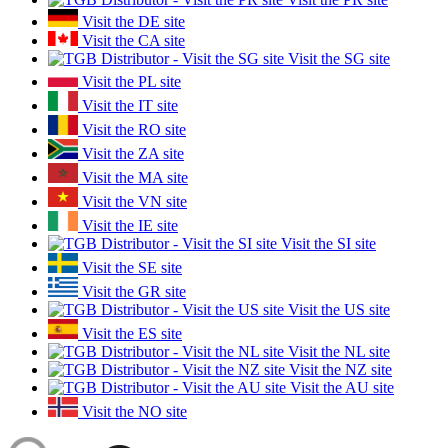
Visit the DE site
Visit the CA site
Visit the SG site
Visit the PL site
Visit the IT site
Visit the RO site
Visit the ZA site
Visit the MA site
Visit the VN site
Visit the IE site
Visit the SI site
Visit the SE site
Visit the GR site
Visit the US site
Visit the ES site
Visit the NL site
Visit the NZ site
Visit the AU site
Visit the NO site