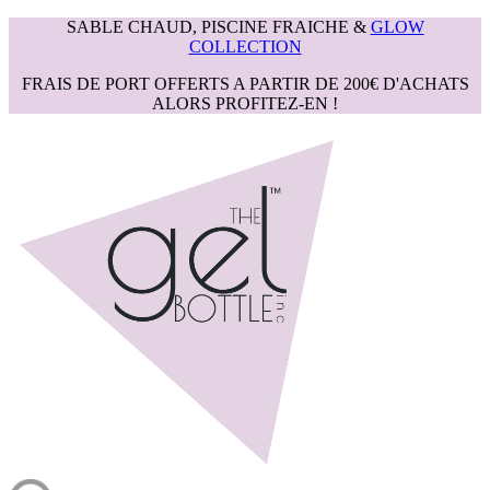
SABLE CHAUD, PISCINE FRAICHE &
GLOW
COLLECTION
FRAIS DE PORT OFFERTS A PARTIR DE 200€ D'ACHATS
ALORS PROFITEZ-EN !