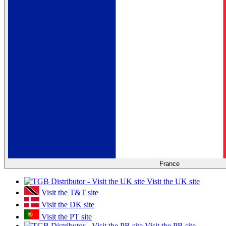
France
Visit the UK site
Visit the T&T site
Visit the DK site
Visit the PT site
Visit the PR site