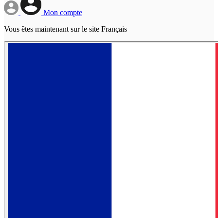
Mon compte
Vous êtes maintenant sur le site Français