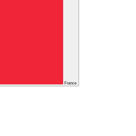
France