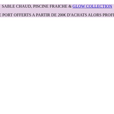
SABLE CHAUD, PISCINE FRAICHE &
GLOW COLLECTION
E PORT OFFERTS A PARTIR DE 200€ D'ACHATS ALORS PROFI