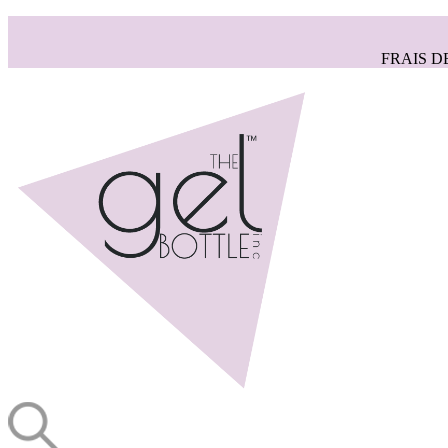
FRAIS D