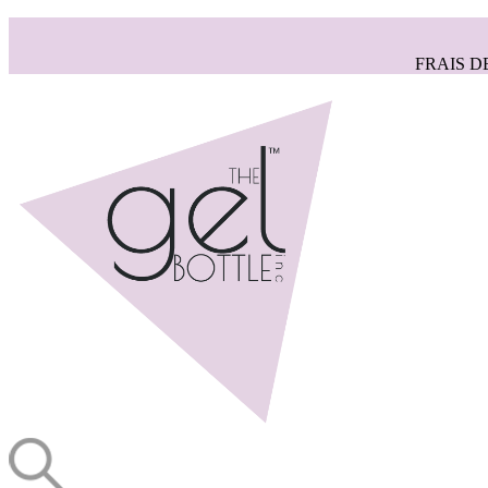
FRAIS D