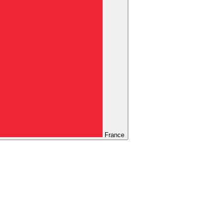
France