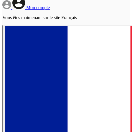
Mon compte
Vous êtes maintenant sur le site Français