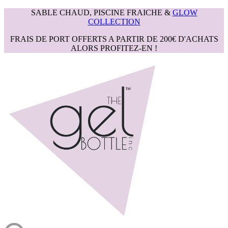
SABLE CHAUD, PISCINE FRAICHE &
GLOW
COLLECTION
FRAIS DE PORT OFFERTS A PARTIR DE 200€ D'ACHATS
ALORS PROFITEZ-EN !