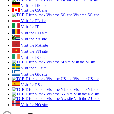
Visit the DE site
Visit the CA site
Visit the SG site
Visit the PL site
Visit the IT site
Visit the RO site
Visit the ZA site
Visit the MA site
Visit the VN site
Visit the IE site
Visit the SI site
Visit the SE site
Visit the GR site
Visit the US site
Visit the ES site
Visit the NL site
Visit the NZ site
Visit the AU site
Visit the NO site