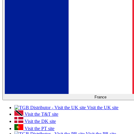
France
Visit the UK site
Visit the T&T site
Visit the DK site
Visit the PT site
Visit the PR site