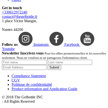
Get in touch
+330612972240
contact@thegelbottle.fr
1 place Victor Mangin,
Nantes 44200
Follow us
Instagram
Facebook
Youtube
Newsletter Inscrivez-vous
Pour les offres promotionnelles et les nouvelles
seulement. Nous ne vendons ni ne partageons l'information client.
Submit
Compliance Statement
CGV
Politique de confidentialité
Product information and Application Guide
© 2018 The Gelbottle INC
- All Rights Reserved