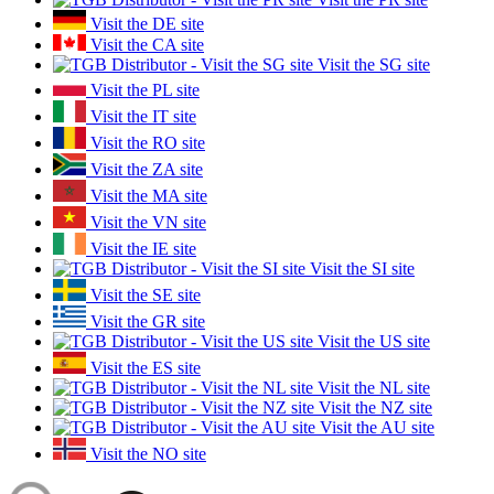
Visit the DE site
Visit the CA site
Visit the SG site
Visit the PL site
Visit the IT site
Visit the RO site
Visit the ZA site
Visit the MA site
Visit the VN site
Visit the IE site
Visit the SI site
Visit the SE site
Visit the GR site
Visit the US site
Visit the ES site
Visit the NL site
Visit the NZ site
Visit the AU site
Visit the NO site