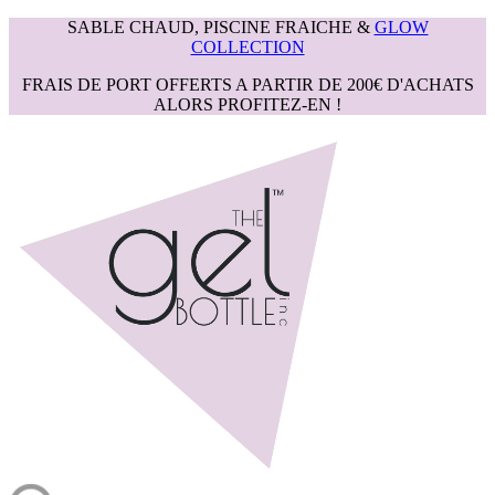
SABLE CHAUD, PISCINE FRAICHE &
GLOW
COLLECTION
FRAIS DE PORT OFFERTS A PARTIR DE 200€ D'ACHATS
ALORS PROFITEZ-EN !