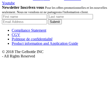
Youtube
Newsletter Inscrivez-vous
Pour les offres promotionnelles et les nouvelles
seulement. Nous ne vendons ni ne partageons l'information client.
Submit
Compliance Statement
CGV
Politique de confidentialité
Product information and Application Guide
© 2018 The Gelbottle INC
- All Rights Reserved