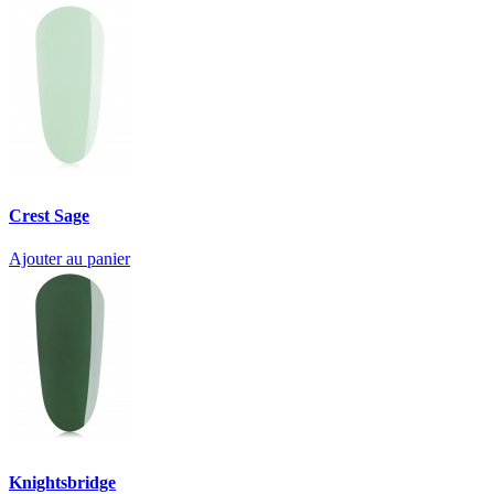
Crest Sage
Ajouter au panier
Knightsbridge