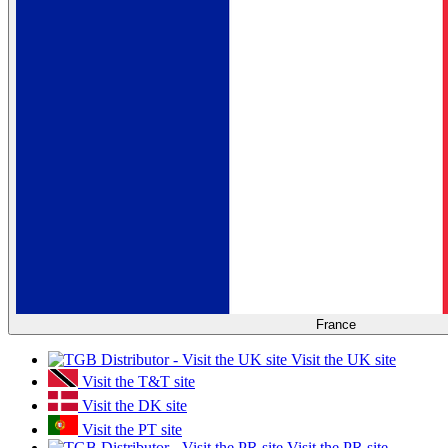
France
Visit the UK site
Visit the T&T site
Visit the DK site
Visit the PT site
Visit the PR site