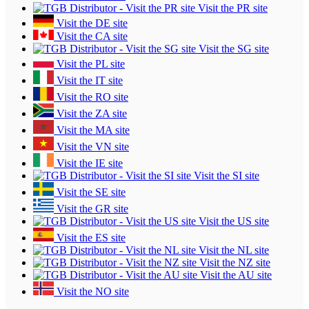
Visit the PR site
Visit the DE site
Visit the CA site
Visit the SG site
Visit the PL site
Visit the IT site
Visit the RO site
Visit the ZA site
Visit the MA site
Visit the VN site
Visit the IE site
Visit the SI site
Visit the SE site
Visit the GR site
Visit the US site
Visit the ES site
Visit the NL site
Visit the NZ site
Visit the AU site
Visit the NO site