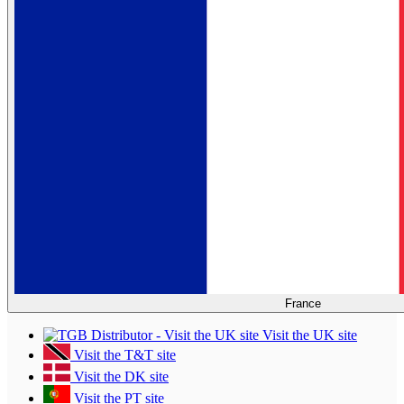
France
Visit the UK site
Visit the T&T site
Visit the DK site
Visit the PT site