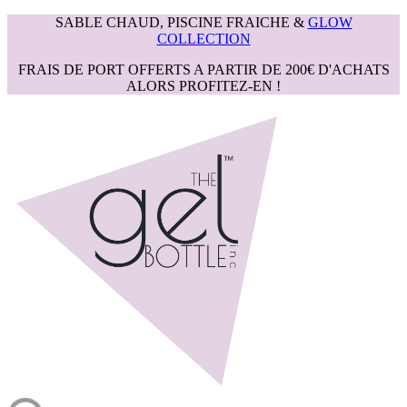
SABLE CHAUD, PISCINE FRAICHE &
GLOW
COLLECTION
FRAIS DE PORT OFFERTS A PARTIR DE 200€ D'ACHATS
ALORS PROFITEZ-EN !