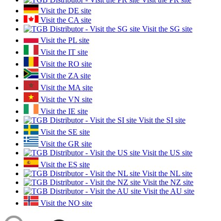
Visit the DE site
Visit the CA site
Visit the SG site
Visit the PL site
Visit the IT site
Visit the RO site
Visit the ZA site
Visit the MA site
Visit the VN site
Visit the IE site
Visit the SI site
Visit the SE site
Visit the GR site
Visit the US site
Visit the ES site
Visit the NL site
Visit the NZ site
Visit the AU site
Visit the NO site