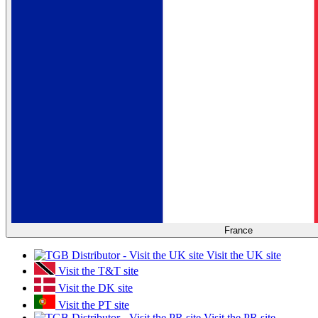
France
Visit the UK site
Visit the T&T site
Visit the DK site
Visit the PT site
Visit the PR site