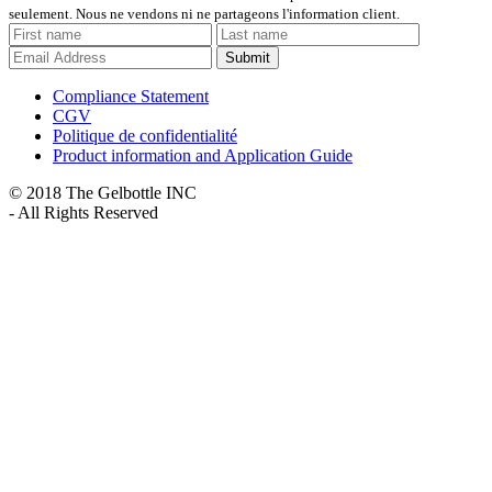
seulement. Nous ne vendons ni ne partageons l'information client.
Submit
Compliance Statement
CGV
Politique de confidentialité
Product information and Application Guide
© 2018 The Gelbottle INC
- All Rights Reserved