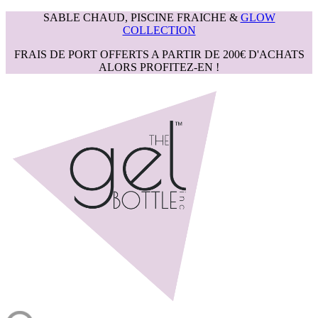
SABLE CHAUD, PISCINE FRAICHE &
GLOW
COLLECTION
FRAIS DE PORT OFFERTS A PARTIR DE 200€ D'ACHATS
ALORS PROFITEZ-EN !