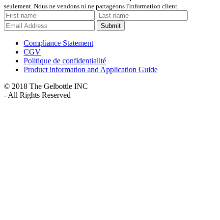
seulement. Nous ne vendons ni ne partageons l'information client.
Submit
Compliance Statement
CGV
Politique de confidentialité
Product information and Application Guide
© 2018 The Gelbottle INC
- All Rights Reserved