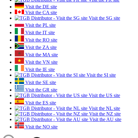
Visit the DE site
Visit the CA site
Visit the SG site
Visit the PL site
Visit the IT site
Visit the RO site
Visit the ZA site
Visit the MA site
Visit the VN site
Visit the IE site
Visit the SI site
Visit the SE site
Visit the GR site
Visit the US site
Visit the ES site
Visit the NL site
Visit the NZ site
Visit the AU site
Visit the NO site