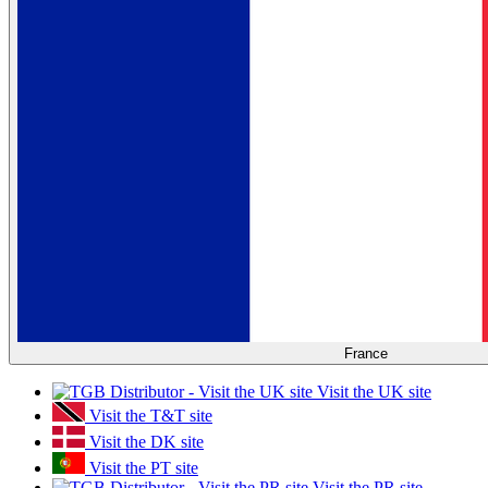
France
Visit the UK site
Visit the T&T site
Visit the DK site
Visit the PT site
Visit the PR site