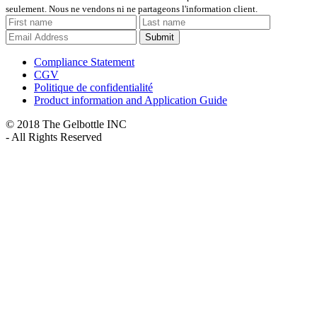
seulement. Nous ne vendons ni ne partageons l'information client.
Submit
Compliance Statement
CGV
Politique de confidentialité
Product information and Application Guide
© 2018 The Gelbottle INC
- All Rights Reserved