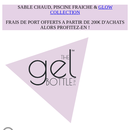
SABLE CHAUD, PISCINE FRAICHE &
GLOW
COLLECTION
FRAIS DE PORT OFFERTS A PARTIR DE 200€ D'ACHATS
ALORS PROFITEZ-EN !