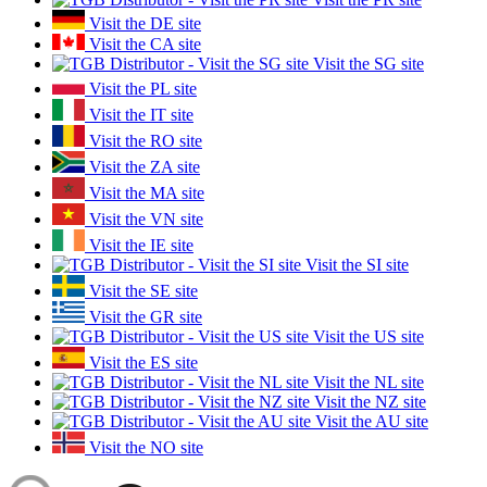
Visit the DE site
Visit the CA site
Visit the SG site
Visit the PL site
Visit the IT site
Visit the RO site
Visit the ZA site
Visit the MA site
Visit the VN site
Visit the IE site
Visit the SI site
Visit the SE site
Visit the GR site
Visit the US site
Visit the ES site
Visit the NL site
Visit the NZ site
Visit the AU site
Visit the NO site