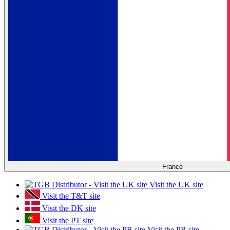
France
Visit the UK site
Visit the T&T site
Visit the DK site
Visit the PT site
Visit the PR site