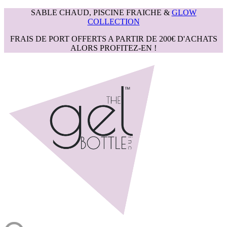
SABLE CHAUD, PISCINE FRAICHE &
GLOW
COLLECTION
FRAIS DE PORT OFFERTS A PARTIR DE 200€ D'ACHATS
ALORS PROFITEZ-EN !