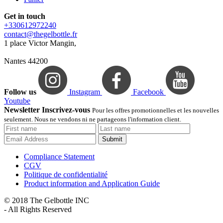
Get in touch
+330612972240
contact@thegelbottle.fr
1 place Victor Mangin,
Nantes 44200
Follow us
Instagram
Facebook
Youtube
Newsletter Inscrivez-vous
Pour les offres promotionnelles et les nouvelles
seulement. Nous ne vendons ni ne partageons l'information client.
Submit
Compliance Statement
CGV
Politique de confidentialité
Product information and Application Guide
© 2018 The Gelbottle INC
- All Rights Reserved