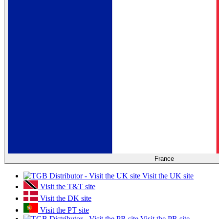
France
Visit the UK site
Visit the T&T site
Visit the DK site
Visit the PT site
Visit the PR site