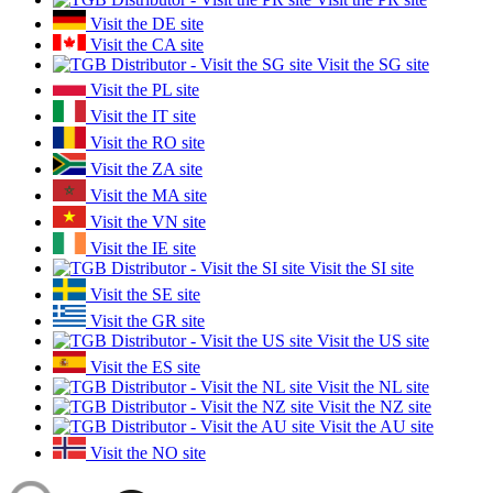
Visit the DE site
Visit the CA site
Visit the SG site
Visit the PL site
Visit the IT site
Visit the RO site
Visit the ZA site
Visit the MA site
Visit the VN site
Visit the IE site
Visit the SI site
Visit the SE site
Visit the GR site
Visit the US site
Visit the ES site
Visit the NL site
Visit the NZ site
Visit the AU site
Visit the NO site