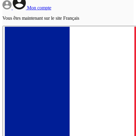
Mon compte
Vous êtes maintenant sur le site Français