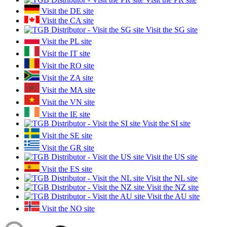
Visit the DE site
Visit the CA site
Visit the SG site
Visit the PL site
Visit the IT site
Visit the RO site
Visit the ZA site
Visit the MA site
Visit the VN site
Visit the IE site
Visit the SI site
Visit the SE site
Visit the GR site
Visit the US site
Visit the ES site
Visit the NL site
Visit the NZ site
Visit the AU site
Visit the NO site