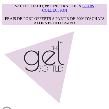
SABLE CHAUD, PISCINE FRAICHE &
GLOW
COLLECTION
FRAIS DE PORT OFFERTS A PARTIR DE 200€ D'ACHATS
ALORS PROFITEZ-EN !