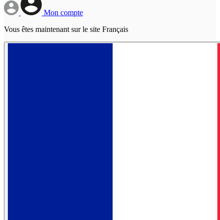
Mon compte
Vous êtes maintenant sur le site Français