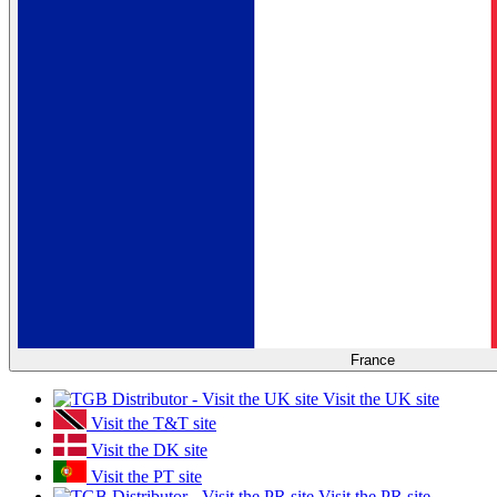
France
Visit the UK site
Visit the T&T site
Visit the DK site
Visit the PT site
Visit the PR site