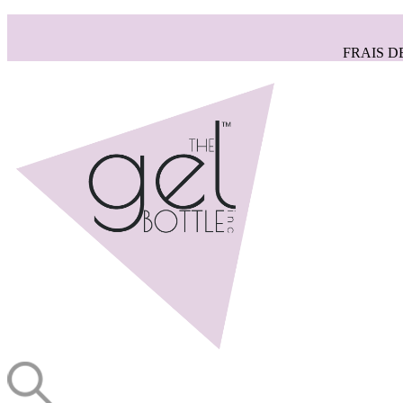
FRAIS D