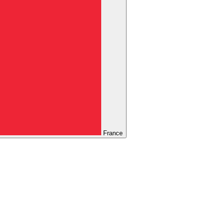
France