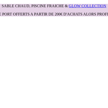
SABLE CHAUD, PISCINE FRAICHE &
GLOW COLLECTION
E PORT OFFERTS A PARTIR DE 200€ D'ACHATS ALORS PROFI