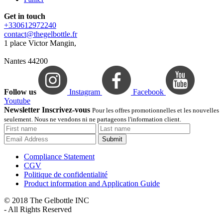
Get in touch
+330612972240
contact@thegelbottle.fr
1 place Victor Mangin,
Nantes 44200
Follow us
Instagram
Facebook
Youtube
Newsletter Inscrivez-vous
Pour les offres promotionnelles et les nouvelles
seulement. Nous ne vendons ni ne partageons l'information client.
Submit
Compliance Statement
CGV
Politique de confidentialité
Product information and Application Guide
© 2018 The Gelbottle INC
- All Rights Reserved