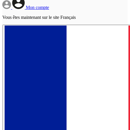
Mon compte
Vous êtes maintenant sur le site Français