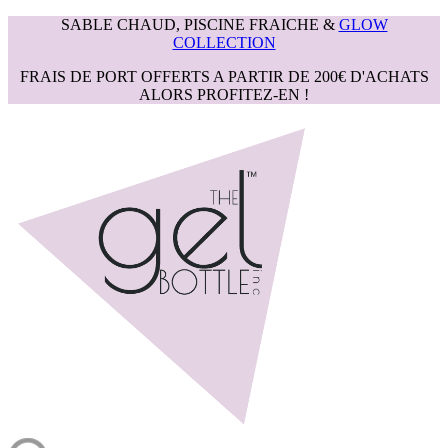
SABLE CHAUD, PISCINE FRAICHE &
GLOW
COLLECTION
FRAIS DE PORT OFFERTS A PARTIR DE 200€ D'ACHATS
ALORS PROFITEZ-EN !