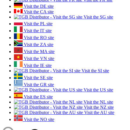
Visit the DE site
Visit the CA site
Visit the SG site
Visit the PL site
Visit the IT site
Visit the RO site
Visit the ZA site
Visit the MA site
Visit the VN site
Visit the IE site
Visit the SI site
Visit the SE site
Visit the GR site
Visit the US site
Visit the ES site
Visit the NL site
Visit the NZ site
Visit the AU site
Visit the NO site