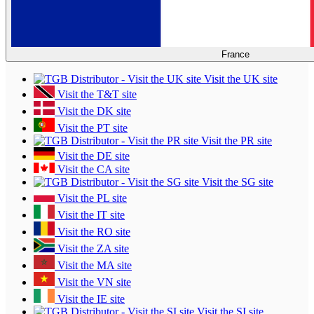
France
Visit the UK site
Visit the T&T site
Visit the DK site
Visit the PT site
Visit the PR site
Visit the DE site
Visit the CA site
Visit the SG site
Visit the PL site
Visit the IT site
Visit the RO site
Visit the ZA site
Visit the MA site
Visit the VN site
Visit the IE site
Visit the SI site