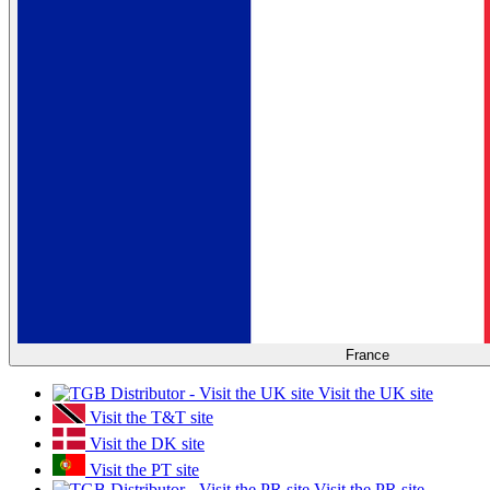
France
Visit the UK site
Visit the T&T site
Visit the DK site
Visit the PT site
Visit the PR site