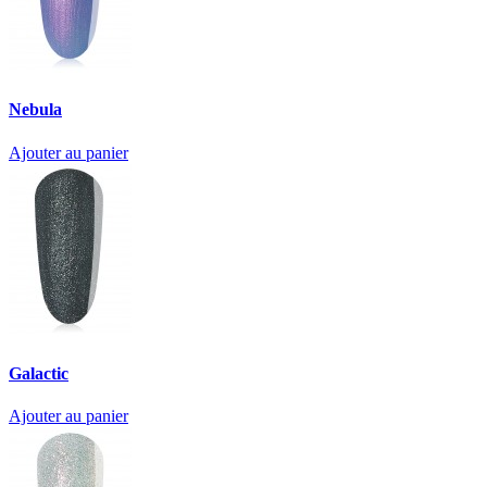
Nebula
Ajouter au panier
Galactic
Ajouter au panier