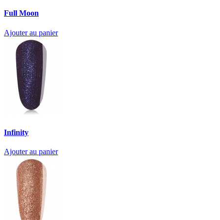
Full Moon
Ajouter au panier
Infinity
Ajouter au panier