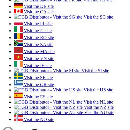
Visit the DE site
Visit the CA site
Visit the SG site
Visit the PL site
Visit the IT site
Visit the RO site
Visit the ZA site
Visit the MA site
Visit the VN site
Visit the IE site
Visit the SI site
Visit the SE site
Visit the GR site
Visit the US site
Visit the ES site
Visit the NL site
Visit the NZ site
Visit the AU site
Visit the NO site