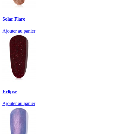
Solar Flare
Ajouter au panier
Eclipse
Ajouter au panier