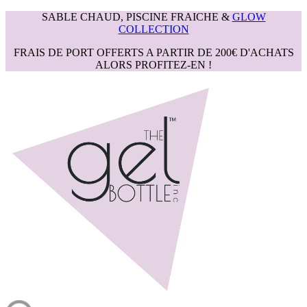
SABLE CHAUD, PISCINE FRAICHE &
GLOW
COLLECTION
FRAIS DE PORT OFFERTS A PARTIR DE 200€ D'ACHATS
ALORS PROFITEZ-EN !