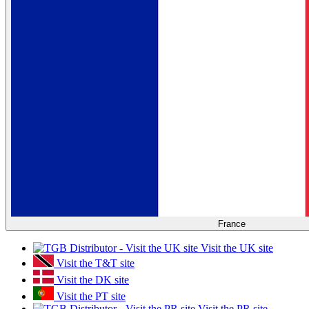
France
Visit the UK site
Visit the T&T site
Visit the DK site
Visit the PT site
Visit the PR site