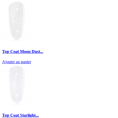
Top Coat Moon Dust...
Ajouter au panier
Top Coat Starlight...