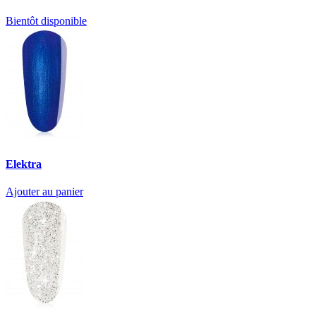
Bientôt disponible
Elektra
Ajouter au panier