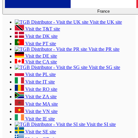
France
Visit the UK site
Visit the T&T site
Visit the DK site
Visit the PT site
Visit the PR site
Visit the DE site
Visit the CA site
Visit the SG site
Visit the PL site
Visit the IT site
Visit the RO site
Visit the ZA site
Visit the MA site
Visit the VN site
Visit the IE site
Visit the SI site
Visit the SE site