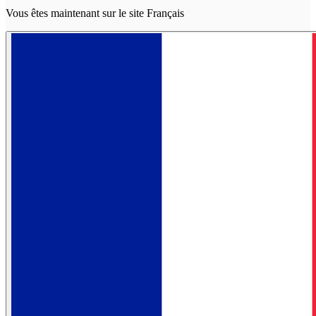
Vous êtes maintenant sur le site Français