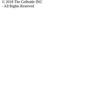
© 2018 The Gelbottle INC
- All Rights Reserved