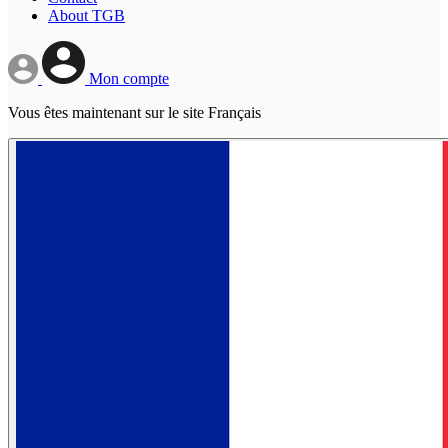
About TGB
Mon compte
Vous êtes maintenant sur le site Français