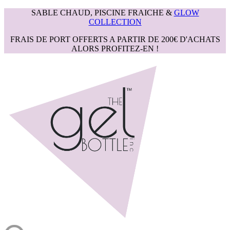
SABLE CHAUD, PISCINE FRAICHE &
GLOW
COLLECTION
FRAIS DE PORT OFFERTS A PARTIR DE 200€ D'ACHATS
ALORS PROFITEZ-EN !