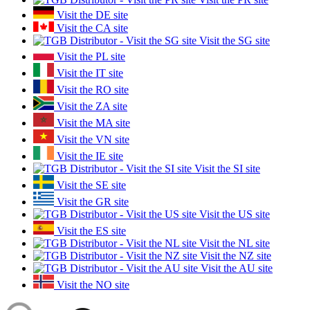
Visit the DE site
Visit the CA site
Visit the SG site
Visit the PL site
Visit the IT site
Visit the RO site
Visit the ZA site
Visit the MA site
Visit the VN site
Visit the IE site
Visit the SI site
Visit the SE site
Visit the GR site
Visit the US site
Visit the ES site
Visit the NL site
Visit the NZ site
Visit the AU site
Visit the NO site