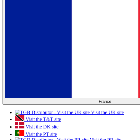
France
Visit the UK site
Visit the T&T site
Visit the DK site
Visit the PT site
Visit the PR site