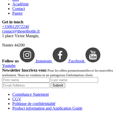
Académie
Contact
Panier
Get in touch
+330612972240
contact@thegelbottle.fr
1 place Victor Mangin,
Nantes 44200
Follow us
Instagram
Facebook
Youtube
Newsletter Inscrivez-vous
Pour les offres promotionnelles et les nouvelles
seulement. Nous ne vendons ni ne partageons l'information client.
Submit
Compliance Statement
CGV
Politique de confidentialité
Product information and Application Guide