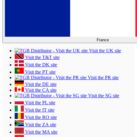
France
Visit the UK site
Visit the T&T site
Visit the DK site
Visit the PT site
Visit the PR site
Visit the DE site
Visit the CA site
Visit the SG site
Visit the PL site
Visit the IT site
Visit the RO site
Visit the ZA site
Visit the MA site