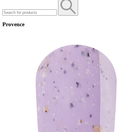
Provence