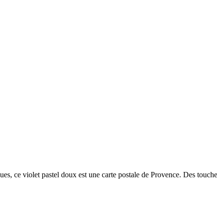
es, ce violet pastel doux est une carte postale de Provence. Des touches