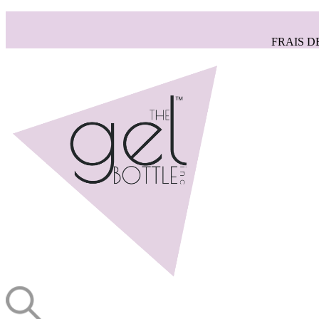
FRAIS D