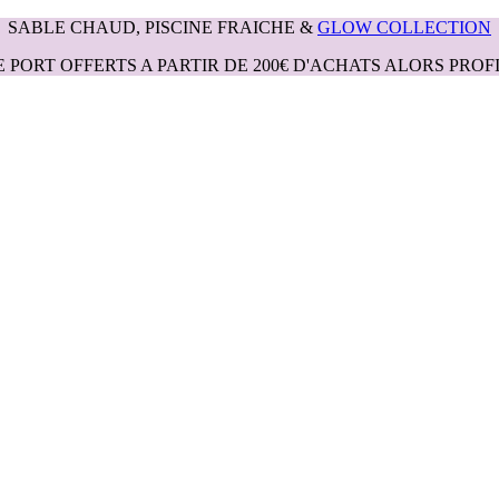
SABLE CHAUD, PISCINE FRAICHE &
GLOW COLLECTION
E PORT OFFERTS A PARTIR DE 200€ D'ACHATS ALORS PROFI