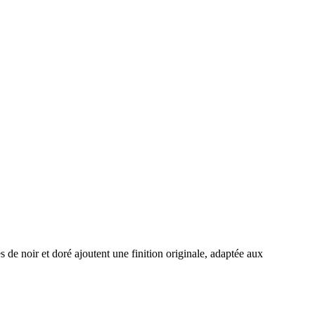
 de noir et doré ajoutent une finition originale, adaptée aux