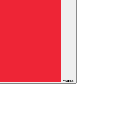
France