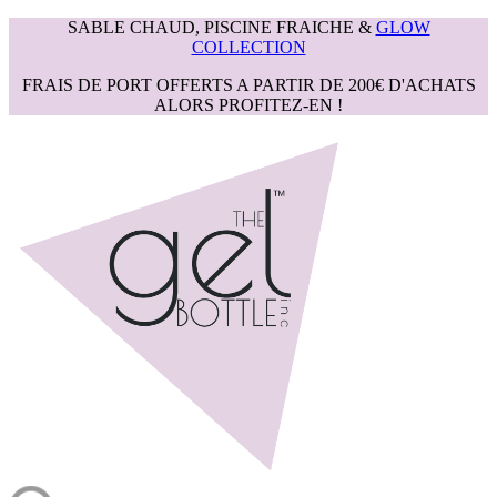
SABLE CHAUD, PISCINE FRAICHE &
GLOW
COLLECTION
FRAIS DE PORT OFFERTS A PARTIR DE 200€ D'ACHATS
ALORS PROFITEZ-EN !