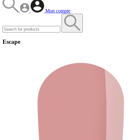
Mon compte
Escape