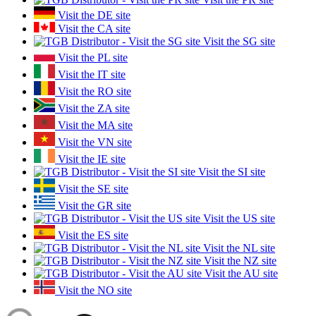
Visit the DE site
Visit the CA site
Visit the SG site
Visit the PL site
Visit the IT site
Visit the RO site
Visit the ZA site
Visit the MA site
Visit the VN site
Visit the IE site
Visit the SI site
Visit the SE site
Visit the GR site
Visit the US site
Visit the ES site
Visit the NL site
Visit the NZ site
Visit the AU site
Visit the NO site