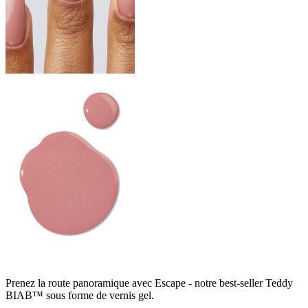
Prenez la route panoramique avec Escape - notre best-seller Teddy
BIAB™ sous forme de vernis gel.