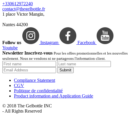
+330612972240
contact@thegelbottle.fr
1 place Victor Mangin,
Nantes 44200
Follow us
Instagram
Facebook
Youtube
Newsletter Inscrivez-vous
Pour les offres promotionnelles et les nouvelles
seulement. Nous ne vendons ni ne partageons l'information client.
Submit
Compliance Statement
CGV
Politique de confidentialité
Product information and Application Guide
© 2018 The Gelbottle INC
- All Rights Reserved