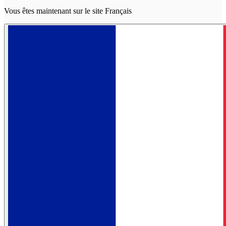
Vous êtes maintenant sur le site Français