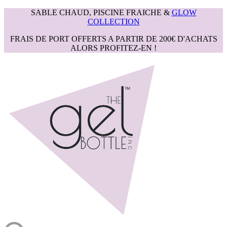
SABLE CHAUD, PISCINE FRAICHE &
GLOW
COLLECTION
FRAIS DE PORT OFFERTS A PARTIR DE 200€ D'ACHATS
ALORS PROFITEZ-EN !