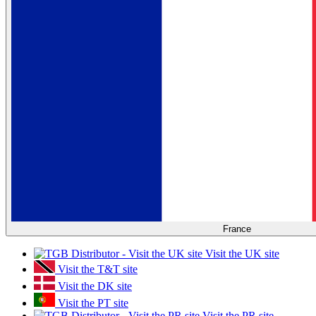
France
Visit the UK site
Visit the T&T site
Visit the DK site
Visit the PT site
Visit the PR site