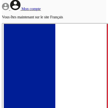
Mon compte
Vous êtes maintenant sur le site Français