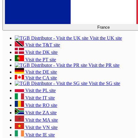
France
Visit the UK site
Visit the T&T site
Visit the DK site
Visit the PT site
Visit the PR site
Visit the DE site
Visit the CA site
Visit the SG site
Visit the PL site
Visit the IT site
Visit the RO site
Visit the ZA site
Visit the MA site
Visit the VN site
Visit the IE site