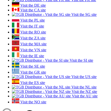
Visit the DE site
Visit the CA site
Visit the SG site
Visit the PL site
Visit the IT site
Visit the RO site
Visit the ZA site
Visit the MA site
Visit the VN site
Visit the IE site
Visit the SI site
Visit the SE site
Visit the GR site
Visit the US site
Visit the ES site
Visit the NL site
Visit the NZ site
Visit the AU site
Visit the NO site