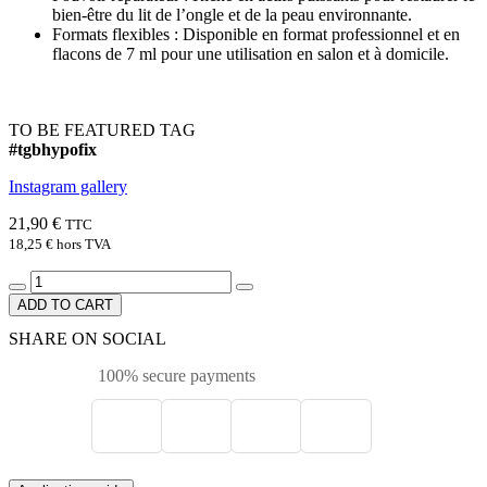
bien-être du lit de l’ongle et de la peau environnante.
Formats flexibles : Disponible en format professionnel et en
flacons de 7 ml pour une utilisation en salon et à domicile.
TO BE FEATURED TAG
#tgbhypofix
Instagram gallery
21,90 €
TTC
18,25 €
hors TVA
ADD TO CART
SHARE ON SOCIAL
100% secure payments