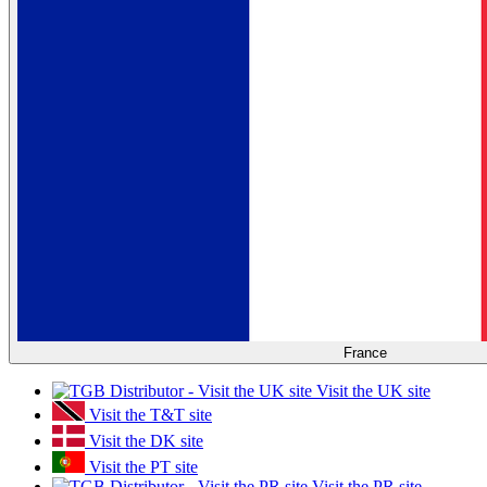
France
Visit the UK site
Visit the T&T site
Visit the DK site
Visit the PT site
Visit the PR site