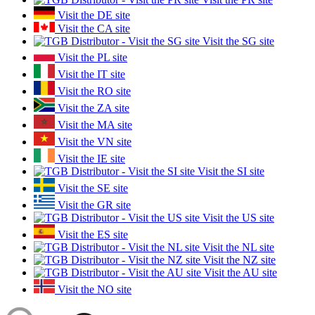
Visit the DE site
Visit the CA site
Visit the SG site
Visit the PL site
Visit the IT site
Visit the RO site
Visit the ZA site
Visit the MA site
Visit the VN site
Visit the IE site
Visit the SI site
Visit the SE site
Visit the GR site
Visit the US site
Visit the ES site
Visit the NL site
Visit the NZ site
Visit the AU site
Visit the NO site