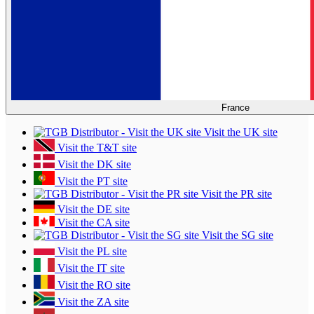
France
Visit the UK site
Visit the T&T site
Visit the DK site
Visit the PT site
Visit the PR site
Visit the DE site
Visit the CA site
Visit the SG site
Visit the PL site
Visit the IT site
Visit the RO site
Visit the ZA site