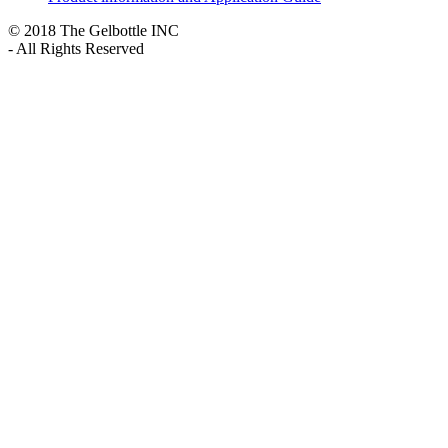
© 2018 The Gelbottle INC
- All Rights Reserved