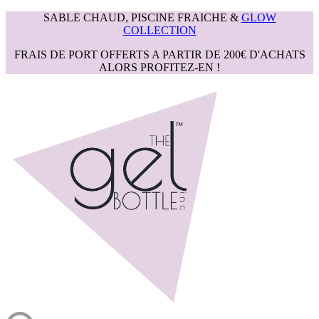
SABLE CHAUD, PISCINE FRAICHE &
GLOW
COLLECTION
FRAIS DE PORT OFFERTS A PARTIR DE 200€ D'ACHATS
ALORS PROFITEZ-EN !