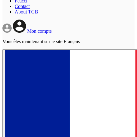
Peacci
Contact
About TGB
Mon compte
Vous êtes maintenant sur le site Français