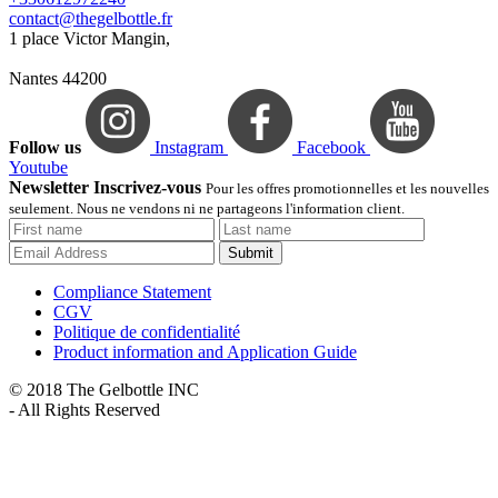
contact@thegelbottle.fr
1 place Victor Mangin,
Nantes 44200
Follow us
Instagram
Facebook
Youtube
Newsletter Inscrivez-vous
Pour les offres promotionnelles et les nouvelles
seulement. Nous ne vendons ni ne partageons l'information client.
Submit
Compliance Statement
CGV
Politique de confidentialité
Product information and Application Guide
© 2018 The Gelbottle INC
- All Rights Reserved