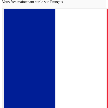
Vous êtes maintenant sur le site Français