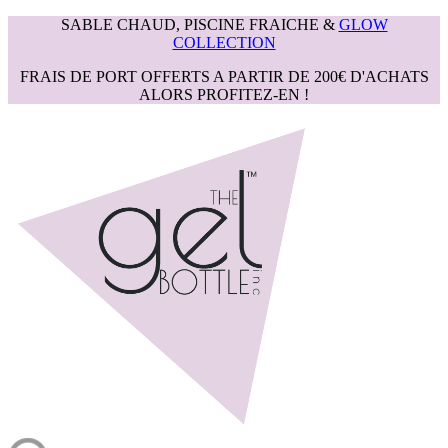
SABLE CHAUD, PISCINE FRAICHE &
GLOW
COLLECTION
FRAIS DE PORT OFFERTS A PARTIR DE 200€ D'ACHATS
ALORS PROFITEZ-EN !