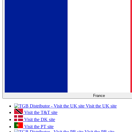
France
Visit the UK site
Visit the T&T site
Visit the DK site
Visit the PT site
Visit the PR site