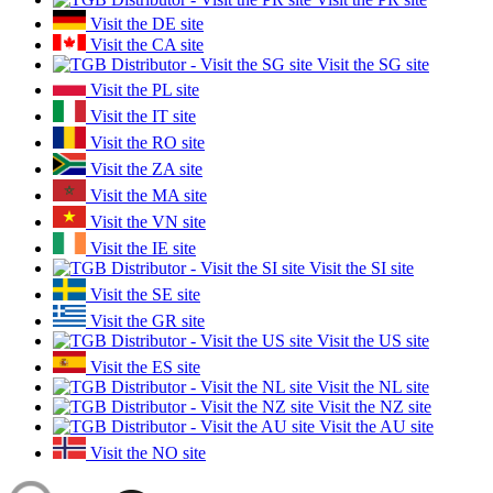
Visit the DE site
Visit the CA site
Visit the SG site
Visit the PL site
Visit the IT site
Visit the RO site
Visit the ZA site
Visit the MA site
Visit the VN site
Visit the IE site
Visit the SI site
Visit the SE site
Visit the GR site
Visit the US site
Visit the ES site
Visit the NL site
Visit the NZ site
Visit the AU site
Visit the NO site