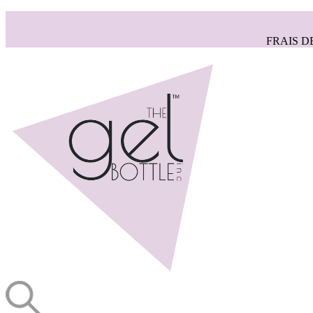
FRAIS D