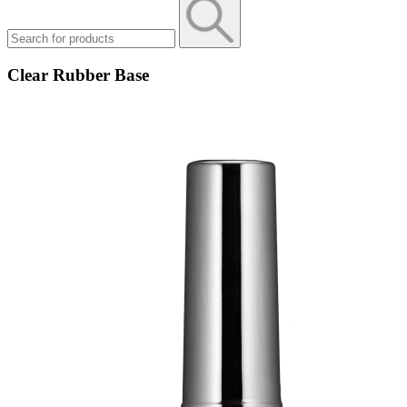
Clear Rubber Base