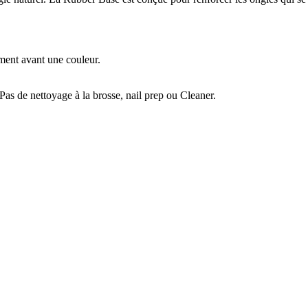
ment avant une couleur.
Pas de nettoyage à la brosse, nail prep ou Cleaner.