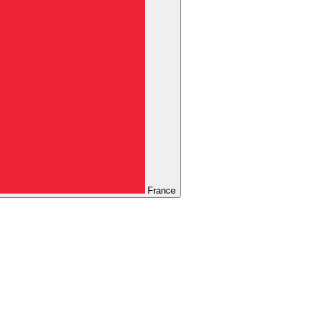
France