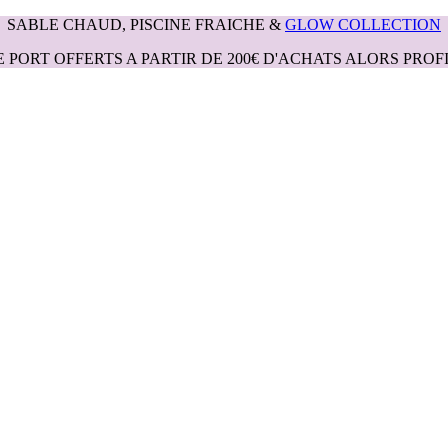
SABLE CHAUD, PISCINE FRAICHE &
GLOW COLLECTION
E PORT OFFERTS A PARTIR DE 200€ D'ACHATS ALORS PROFI