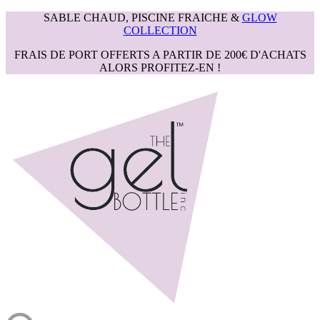
SABLE CHAUD, PISCINE FRAICHE &
GLOW
COLLECTION
FRAIS DE PORT OFFERTS A PARTIR DE 200€ D'ACHATS
ALORS PROFITEZ-EN !