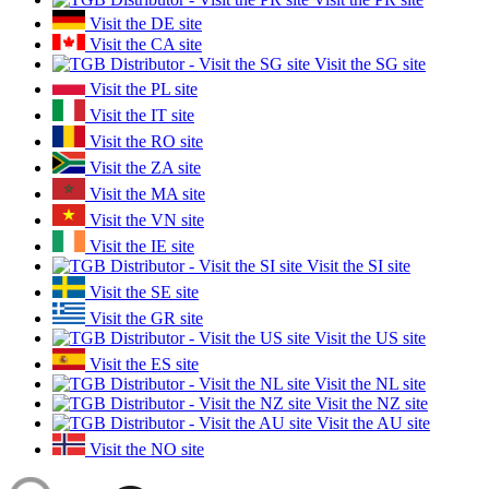
Visit the DE site
Visit the CA site
Visit the SG site
Visit the PL site
Visit the IT site
Visit the RO site
Visit the ZA site
Visit the MA site
Visit the VN site
Visit the IE site
Visit the SI site
Visit the SE site
Visit the GR site
Visit the US site
Visit the ES site
Visit the NL site
Visit the NZ site
Visit the AU site
Visit the NO site