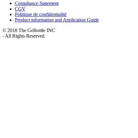
Compliance Statement
CGV
Politique de confidentialité
Product information and Application Guide
© 2018 The Gelbottle INC
- All Rights Reserved