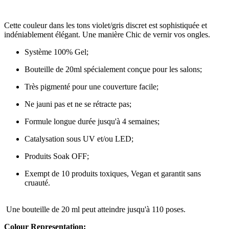
Cette couleur dans les tons violet/gris discret est sophistiquée et
indéniablement élégant. Une manière Chic de vernir vos ongles.
Système 100% Gel;
Bouteille de 20ml spécialement conçue pour les salons;
Très pigmenté pour une couverture facile;
Ne jauni pas et ne se rétracte pas;
Formule longue durée jusqu'à 4 semaines;
Catalysation sous UV et/ou LED;
Produits Soak OFF;
Exempt de 10 produits toxiques, Vegan et garantit sans
cruauté.
Une bouteille de 20 ml peut atteindre jusqu'à 110 poses.
Colour Representation: