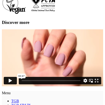
Discover more
Menu
TGB