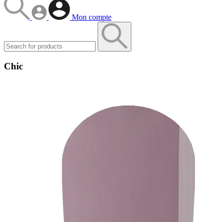
Mon compte
Chic