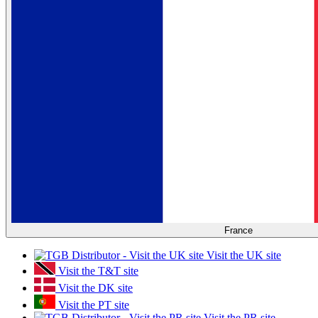
France
Visit the UK site
Visit the T&T site
Visit the DK site
Visit the PT site
Visit the PR site