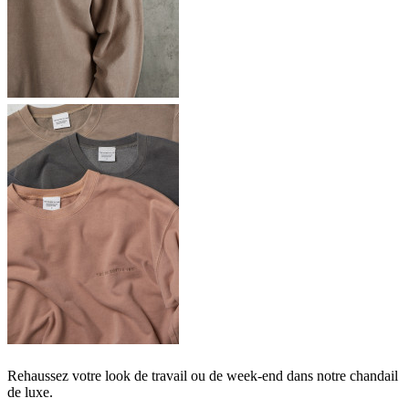
Rehaussez votre look de travail ou de week-end dans notre chandail
de luxe.