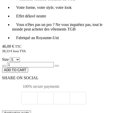
Votre forme, votre style, votre look
Effet délavé neutre
Vous n'êtes pas un pro ? Ne vous inquiétez pas, tout le
monde peut acheter des vêtements TGB
Fabriqué au Royaume-Uni
46,00 €
TTC
38,33 €
hors TVA
Size
ADD TO CART
SHARE ON SOCIAL
100% secure payments