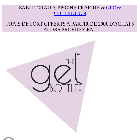
SABLE CHAUD, PISCINE FRAICHE &
GLOW
COLLECTION
FRAIS DE PORT OFFERTS A PARTIR DE 200€ D'ACHATS
ALORS PROFITEZ-EN !