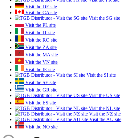
Visit the DE site
Visit the CA site
Visit the SG site
Visit the PL site
Visit the IT site
Visit the RO site
Visit the ZA site
Visit the MA site
Visit the VN site
Visit the IE site
Visit the SI site
Visit the SE site
Visit the GR site
Visit the US site
Visit the ES site
Visit the NL site
Visit the NZ site
Visit the AU site
Visit the NO site