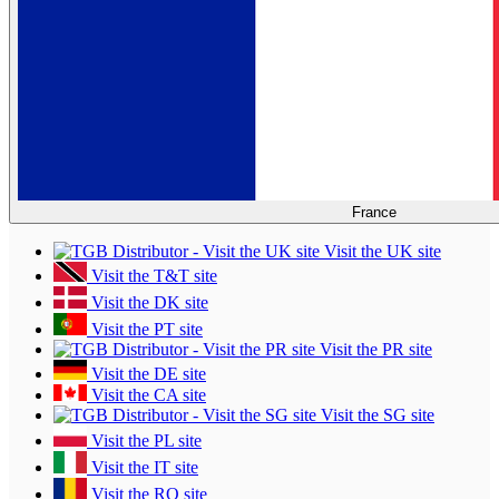
France
Visit the UK site
Visit the T&T site
Visit the DK site
Visit the PT site
Visit the PR site
Visit the DE site
Visit the CA site
Visit the SG site
Visit the PL site
Visit the IT site
Visit the RO site