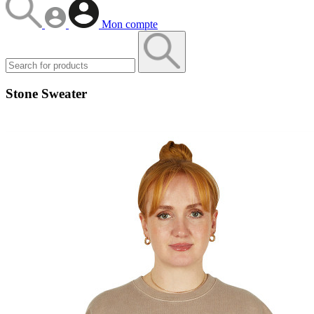
Mon compte
Stone Sweater