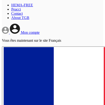
HEMA-FREE
Peacci
Contact
About TGB
Mon compte
Vous êtes maintenant sur le site Français