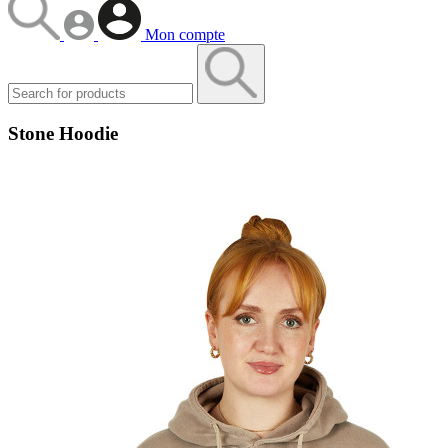
Mon compte
Stone Hoodie