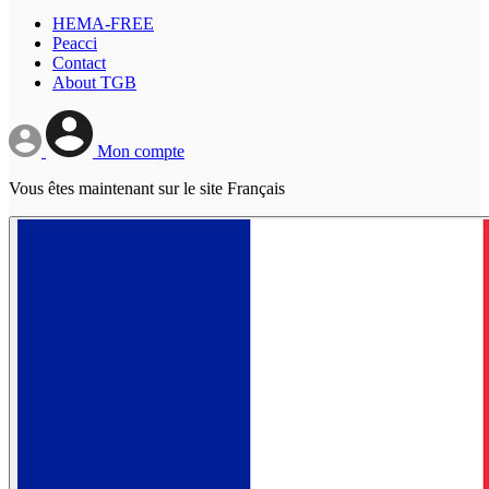
HEMA-FREE
Peacci
Contact
About TGB
Mon compte
Vous êtes maintenant sur le site Français