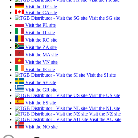
Visit the DE site
Visit the CA site
Visit the SG site
Visit the PL site
Visit the IT site
Visit the RO site
Visit the ZA site
Visit the MA site
Visit the VN site
Visit the IE site
Visit the SI site
Visit the SE site
Visit the GR site
Visit the US site
Visit the ES site
Visit the NL site
Visit the NZ site
Visit the AU site
Visit the NO site