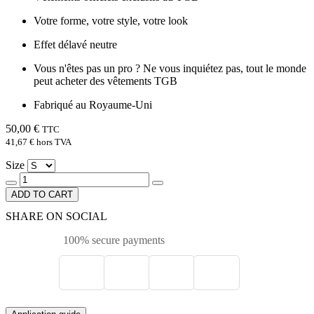
Votre forme, votre style, votre look
Effet délavé neutre
Vous n'êtes pas un pro ? Ne vous inquiétez pas, tout le monde
peut acheter des vêtements TGB
Fabriqué au Royaume-Uni
50,00 €
TTC
41,67 €
hors TVA
Size
ADD TO CART
SHARE ON SOCIAL
100% secure payments