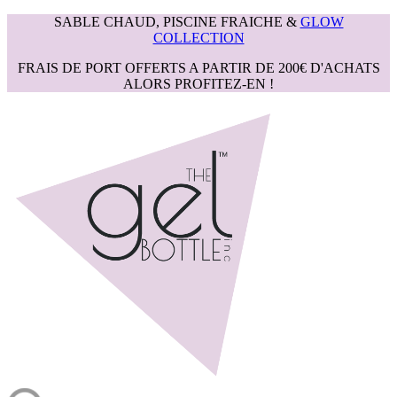
SABLE CHAUD, PISCINE FRAICHE &
GLOW
COLLECTION
FRAIS DE PORT OFFERTS A PARTIR DE 200€ D'ACHATS
ALORS PROFITEZ-EN !