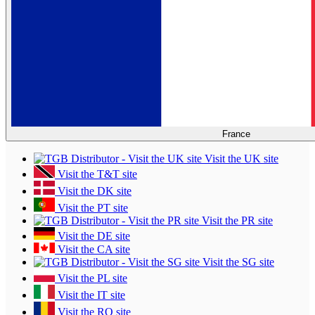
France
Visit the UK site
Visit the T&T site
Visit the DK site
Visit the PT site
Visit the PR site
Visit the DE site
Visit the CA site
Visit the SG site
Visit the PL site
Visit the IT site
Visit the RO site