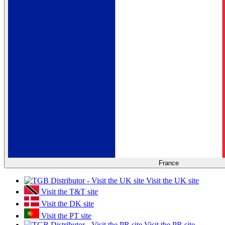
France
Visit the UK site
Visit the T&T site
Visit the DK site
Visit the PT site
Visit the PR site