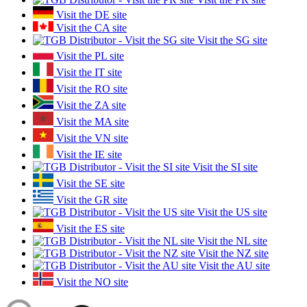
Visit the DE site
Visit the CA site
Visit the SG site
Visit the PL site
Visit the IT site
Visit the RO site
Visit the ZA site
Visit the MA site
Visit the VN site
Visit the IE site
Visit the SI site
Visit the SE site
Visit the GR site
Visit the US site
Visit the ES site
Visit the NL site
Visit the NZ site
Visit the AU site
Visit the NO site