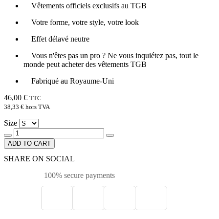
Vêtements officiels exclusifs au TGB
Votre forme, votre style, votre look
Effet délavé neutre
Vous n'êtes pas un pro ? Ne vous inquiétez pas, tout le
monde peut acheter des vêtements TGB
Fabriqué au Royaume-Uni
46,00 €
TTC
38,33 €
hors TVA
Size
ADD TO CART
SHARE ON SOCIAL
100% secure payments