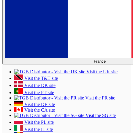
France
Visit the UK site
Visit the T&T site
Visit the DK site
Visit the PT site
Visit the PR site
Visit the DE site
Visit the CA site
Visit the SG site
Visit the PL site
Visit the IT site