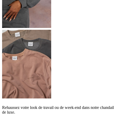
Rehaussez votre look de travail ou de week-end dans notre chandail
de luxe.