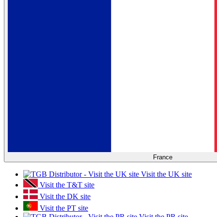
France
Visit the UK site
Visit the T&T site
Visit the DK site
Visit the PT site
Visit the PR site