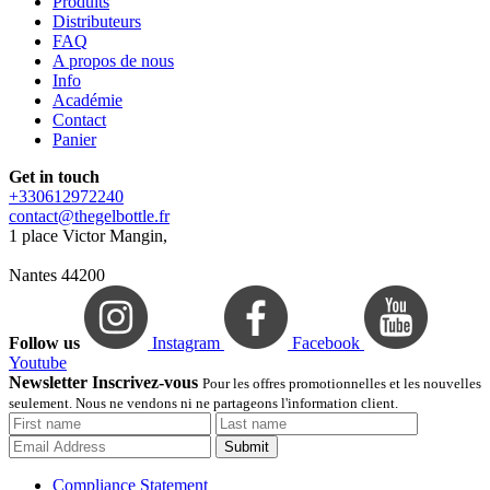
Produits
Distributeurs
FAQ
A propos de nous
Info
Académie
Contact
Panier
Get in touch
+330612972240
contact@thegelbottle.fr
1 place Victor Mangin,
Nantes 44200
Follow us
Instagram
Facebook
Youtube
Newsletter Inscrivez-vous
Pour les offres promotionnelles et les nouvelles
seulement. Nous ne vendons ni ne partageons l'information client.
Submit
Compliance Statement