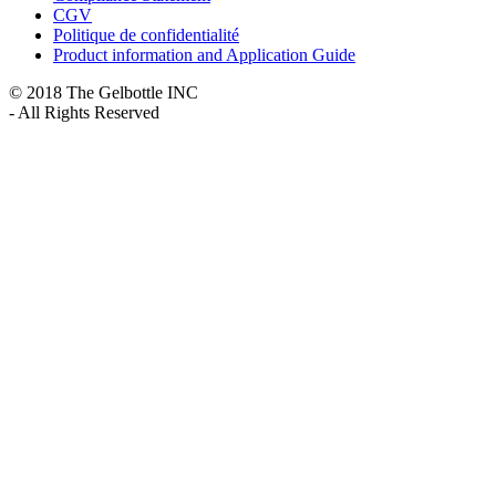
CGV
Politique de confidentialité
Product information and Application Guide
© 2018 The Gelbottle INC
- All Rights Reserved