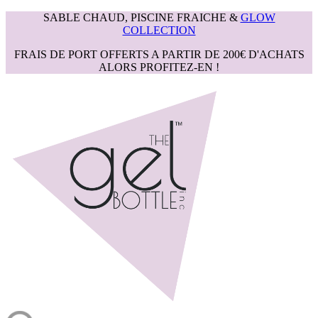
SABLE CHAUD, PISCINE FRAICHE &
GLOW
COLLECTION
FRAIS DE PORT OFFERTS A PARTIR DE 200€ D'ACHATS
ALORS PROFITEZ-EN !