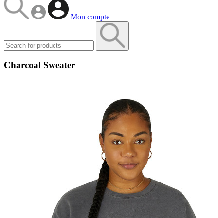
Mon compte
Charcoal Sweater