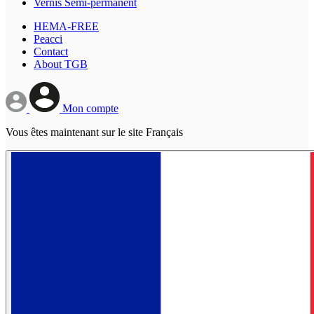
Vernis Semi-permanent
HEMA-FREE
Peacci
Contact
About TGB
Mon compte
Vous êtes maintenant sur le site Français