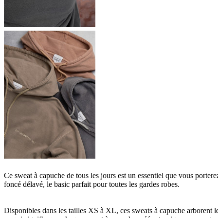
Ce sweat à capuche de tous les jours est un essentiel que vous portere
foncé délavé, le basic parfait pour toutes les gardes robes.
Disponibles dans les tailles XS à XL, ces sweats à capuche arborent le 