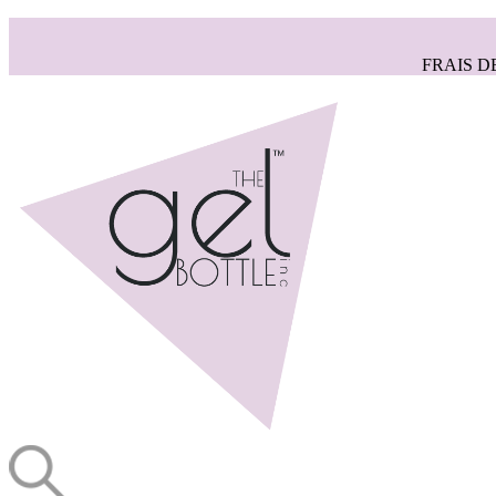
FRAIS D