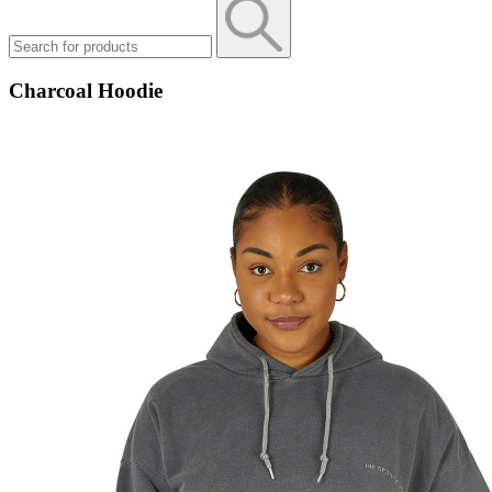
Charcoal Hoodie