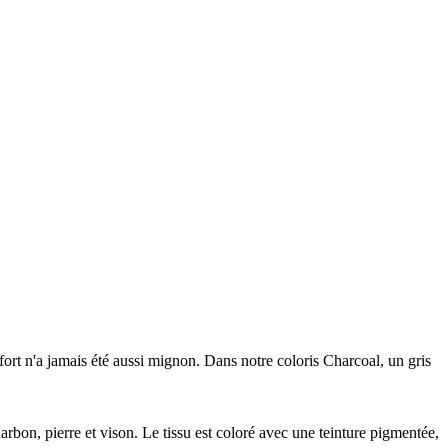
ort n'a jamais été aussi mignon. Dans notre coloris Charcoal, un gris
arbon, pierre et vison. Le tissu est coloré avec une teinture pigmentée,