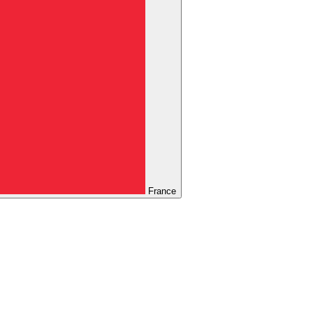
France