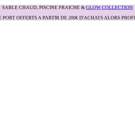
SABLE CHAUD, PISCINE FRAICHE &
GLOW COLLECTION
E PORT OFFERTS A PARTIR DE 200€ D'ACHATS ALORS PROFI