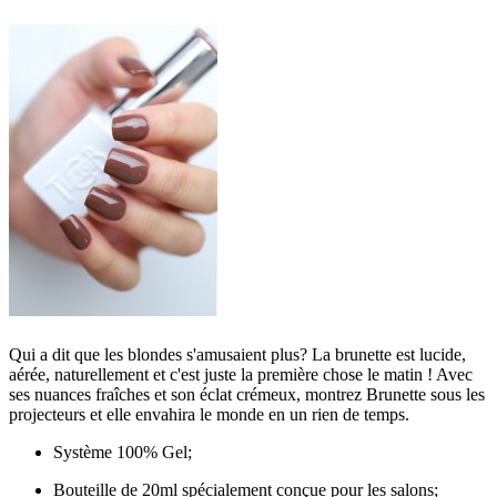
Qui a dit que les blondes s'amusaient plus? La brunette est lucide,
aérée, naturellement et c'est juste la première chose le matin ! Avec
ses nuances fraîches et son éclat crémeux, montrez Brunette sous les
projecteurs et elle envahira le monde en un rien de temps.
Système 100% Gel;
Bouteille de 20ml spécialement conçue pour les salons;