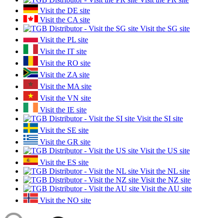
Visit the DE site
Visit the CA site
Visit the SG site
Visit the PL site
Visit the IT site
Visit the RO site
Visit the ZA site
Visit the MA site
Visit the VN site
Visit the IE site
Visit the SI site
Visit the SE site
Visit the GR site
Visit the US site
Visit the ES site
Visit the NL site
Visit the NZ site
Visit the AU site
Visit the NO site