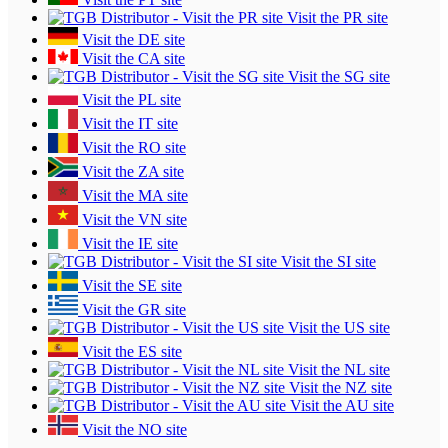
Visit the PR site
Visit the DE site
Visit the CA site
Visit the SG site
Visit the PL site
Visit the IT site
Visit the RO site
Visit the ZA site
Visit the MA site
Visit the VN site
Visit the IE site
Visit the SI site
Visit the SE site
Visit the GR site
Visit the US site
Visit the ES site
Visit the NL site
Visit the NZ site
Visit the AU site
Visit the NO site