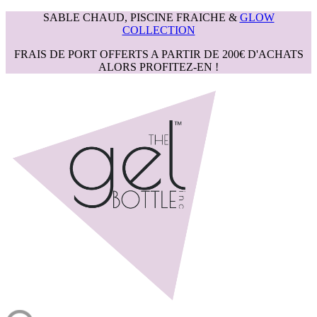
SABLE CHAUD, PISCINE FRAICHE &
GLOW
COLLECTION
FRAIS DE PORT OFFERTS A PARTIR DE 200€ D'ACHATS
ALORS PROFITEZ-EN !