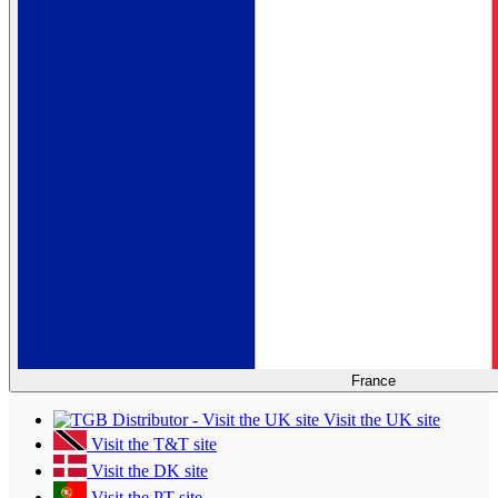
France
Visit the UK site
Visit the T&T site
Visit the DK site
Visit the PT site