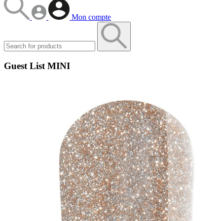
Mon compte
Guest List MINI