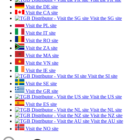
Visit the DE site
Visit the CA site
Visit the SG site
Visit the PL site
Visit the IT site
Visit the RO site
Visit the ZA site
Visit the MA site
Visit the VN site
Visit the IE site
Visit the SI site
Visit the SE site
Visit the GR site
Visit the US site
Visit the ES site
Visit the NL site
Visit the NZ site
Visit the AU site
Visit the NO site