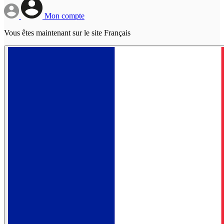
Mon compte
Vous êtes maintenant sur le site Français