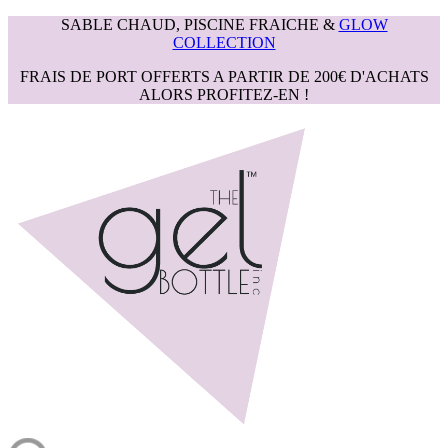
SABLE CHAUD, PISCINE FRAICHE &
GLOW
COLLECTION
FRAIS DE PORT OFFERTS A PARTIR DE 200€ D'ACHATS
ALORS PROFITEZ-EN !