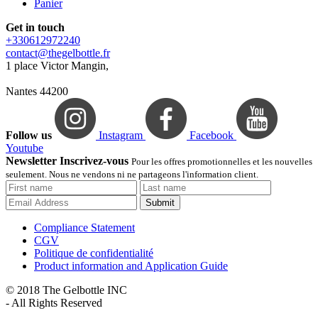
Panier
Get in touch
+330612972240
contact@thegelbottle.fr
1 place Victor Mangin,
Nantes 44200
Follow us
Instagram
Facebook
Youtube
Newsletter Inscrivez-vous
Pour les offres promotionnelles et les nouvelles
seulement. Nous ne vendons ni ne partageons l'information client.
Submit
Compliance Statement
CGV
Politique de confidentialité
Product information and Application Guide
© 2018 The Gelbottle INC
- All Rights Reserved