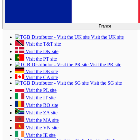
France
Visit the UK site
Visit the T&T site
Visit the DK site
Visit the PT site
Visit the PR site
Visit the DE site
Visit the CA site
Visit the SG site
Visit the PL site
Visit the IT site
Visit the RO site
Visit the ZA site
Visit the MA site
Visit the VN site
Visit the IE site