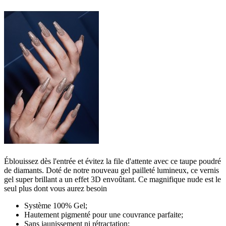
Éblouissez dès l'entrée et évitez la file d'attente avec ce taupe poudré
de diamants. Doté de notre nouveau gel pailleté lumineux, ce vernis
gel super brillant a un effet 3D envoûtant. Ce magnifique nude est le
seul plus dont vous aurez besoin
Système 100% Gel;
Hautement pigmenté pour une couvrance parfaite;
Sans jaunissement ni rétractation;