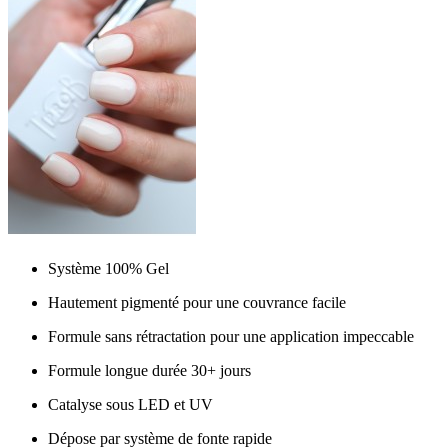
Système 100% Gel
Hautement pigmenté pour une couvrance facile
Formule sans rétractation pour une application impeccable
Formule longue durée 30+ jours
Catalyse sous LED et UV
Dépose par système de fonte rapide