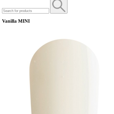
Vanilla MINI