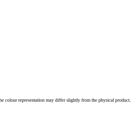
the colour representation may differ slightly from the physical product.