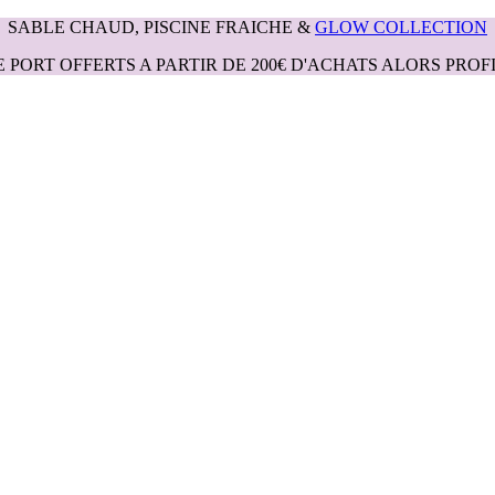
SABLE CHAUD, PISCINE FRAICHE &
GLOW COLLECTION
E PORT OFFERTS A PARTIR DE 200€ D'ACHATS ALORS PROFI