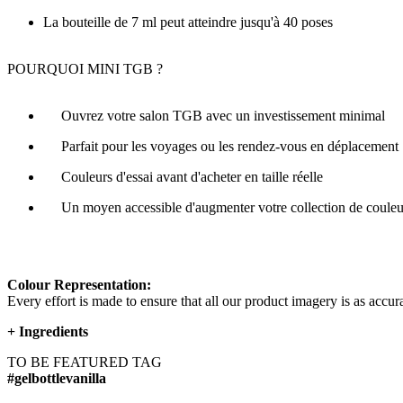
La bouteille de 7 ml peut atteindre jusqu'à 40 poses
POURQUOI MINI TGB ?
Ouvrez votre salon TGB avec un investissement minimal
Parfait pour les voyages ou les rendez-vous en déplacement
Couleurs d'essai avant d'acheter en taille réelle
Un moyen accessible d'augmenter votre collection de couleu
Colour Representation:
Every effort is made to ensure that all our product imagery is as accura
+
Ingredients
TO BE FEATURED TAG
#gelbottlevanilla