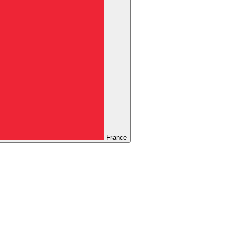
France