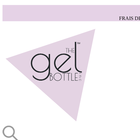
FRAIS D