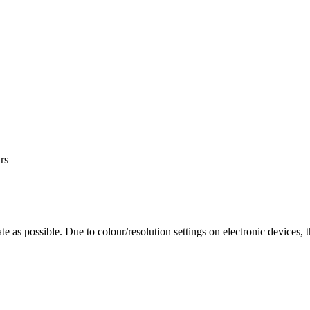
rs
te as possible. Due to colour/resolution settings on electronic devices, 