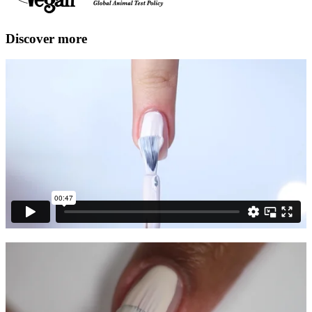
Discover more