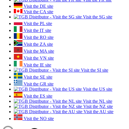
Visit the DE site
Visit the CA site
Visit the SG site
Visit the PL site
Visit the IT site
Visit the RO site
Visit the ZA site
Visit the MA site
Visit the VN site
Visit the IE site
Visit the SI site
Visit the SE site
Visit the GR site
Visit the US site
Visit the ES site
Visit the NL site
Visit the NZ site
Visit the AU site
Visit the NO site