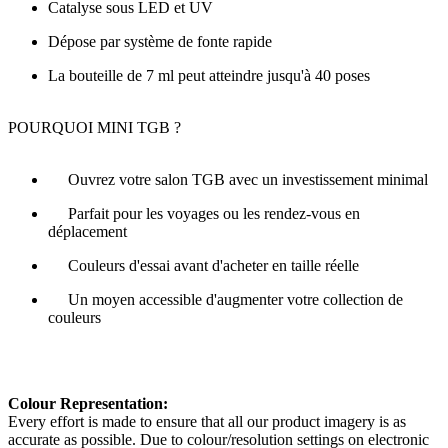
Catalyse sous LED et UV
Dépose par système de fonte rapide
La bouteille de 7 ml peut atteindre jusqu'à 40 poses
POURQUOI MINI TGB ?
Ouvrez votre salon TGB avec un investissement minimal
Parfait pour les voyages ou les rendez-vous en
déplacement
Couleurs d'essai avant d'acheter en taille réelle
Un moyen accessible d'augmenter votre collection de
couleurs
Colour Representation:
Every effort is made to ensure that all our product imagery is as
accurate as possible. Due to colour/resolution settings on electronic