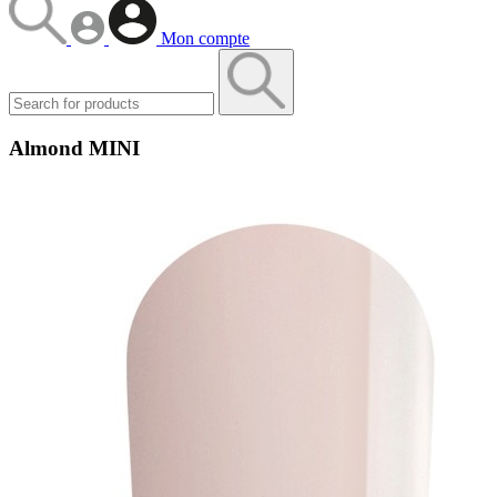
Mon compte
Almond MINI