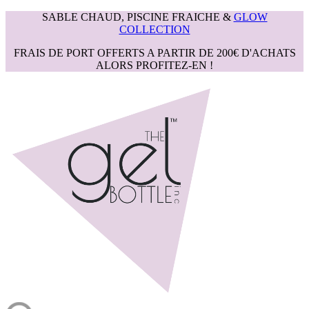
SABLE CHAUD, PISCINE FRAICHE &
GLOW
COLLECTION
FRAIS DE PORT OFFERTS A PARTIR DE 200€ D'ACHATS
ALORS PROFITEZ-EN !