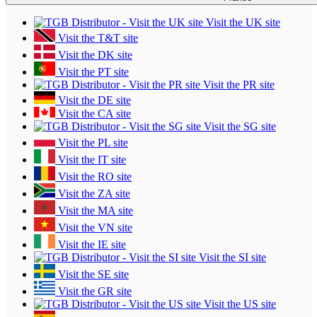
Visit the UK site
Visit the T&T site
Visit the DK site
Visit the PT site
Visit the PR site
Visit the DE site
Visit the CA site
Visit the SG site
Visit the PL site
Visit the IT site
Visit the RO site
Visit the ZA site
Visit the MA site
Visit the VN site
Visit the IE site
Visit the SI site
Visit the SE site
Visit the GR site
Visit the US site