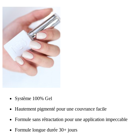
Système 100% Gel
Hautement pigmenté pour une couvrance facile
Formule sans rétractation pour une application impeccable
Formule longue durée 30+ jours