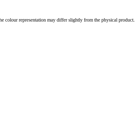
the colour representation may differ slightly from the physical product.