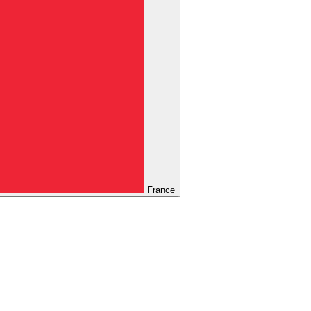
France