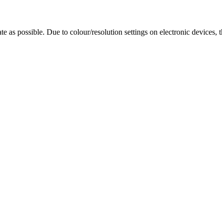
te as possible. Due to colour/resolution settings on electronic devices, 