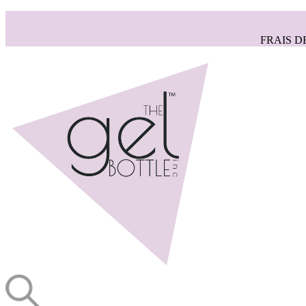
FRAIS D