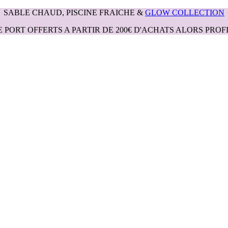
SABLE CHAUD, PISCINE FRAICHE &
GLOW COLLECTION
E PORT OFFERTS A PARTIR DE 200€ D'ACHATS ALORS PROFI