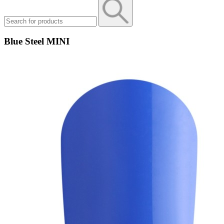
Blue Steel MINI