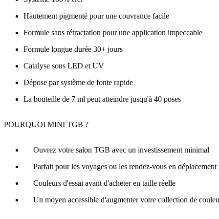
Hautement pigmenté pour une couvrance facile
Formule sans rétractation pour une application impeccable
Formule longue durée 30+ jours
Catalyse sous LED et UV
Dépose par système de fonte rapide
La bouteille de 7 ml peut atteindre jusqu'à 40 poses
POURQUOI MINI TGB ?
Ouvrez votre salon TGB avec un investissement minimal
Parfait pour les voyages ou les rendez-vous en déplacement
Couleurs d'essai avant d'acheter en taille réelle
Un moyen accessible d'augmenter votre collection de couleu