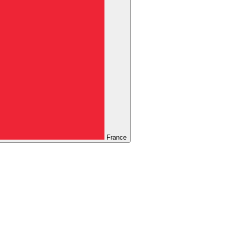
France