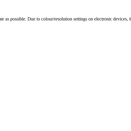
te as possible. Due to colour/resolution settings on electronic devices, 