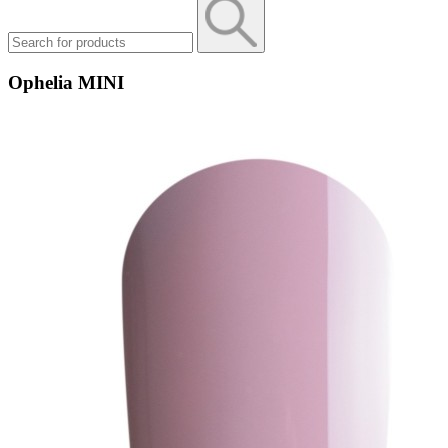
Ophelia MINI