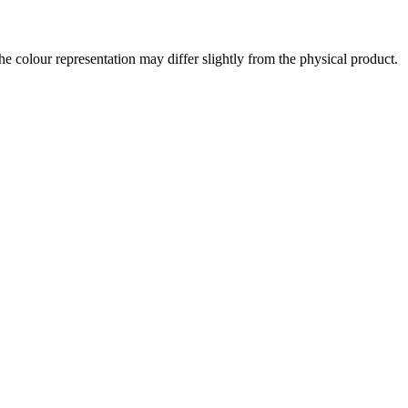
the colour representation may differ slightly from the physical product.