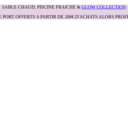
SABLE CHAUD, PISCINE FRAICHE &
GLOW COLLECTION
E PORT OFFERTS A PARTIR DE 200€ D'ACHATS ALORS PROFI