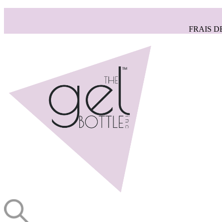
FRAIS D