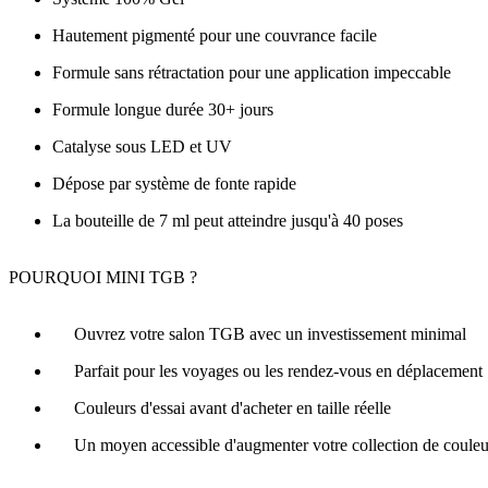
Hautement pigmenté pour une couvrance facile
Formule sans rétractation pour une application impeccable
Formule longue durée 30+ jours
Catalyse sous LED et UV
Dépose par système de fonte rapide
La bouteille de 7 ml peut atteindre jusqu'à 40 poses
POURQUOI MINI TGB ?
Ouvrez votre salon TGB avec un investissement minimal
Parfait pour les voyages ou les rendez-vous en déplacement
Couleurs d'essai avant d'acheter en taille réelle
Un moyen accessible d'augmenter votre collection de couleu