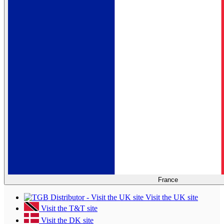
France
Visit the UK site
Visit the T&T site
Visit the DK site