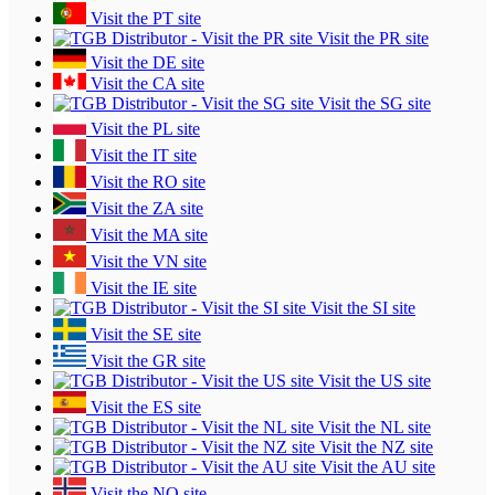
Visit the PT site
Visit the PR site
Visit the DE site
Visit the CA site
Visit the SG site
Visit the PL site
Visit the IT site
Visit the RO site
Visit the ZA site
Visit the MA site
Visit the VN site
Visit the IE site
Visit the SI site
Visit the SE site
Visit the GR site
Visit the US site
Visit the ES site
Visit the NL site
Visit the NZ site
Visit the AU site
Visit the NO site