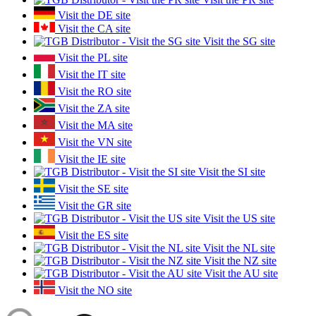
Visit the DE site
Visit the CA site
Visit the SG site
Visit the PL site
Visit the IT site
Visit the RO site
Visit the ZA site
Visit the MA site
Visit the VN site
Visit the IE site
Visit the SI site
Visit the SE site
Visit the GR site
Visit the US site
Visit the ES site
Visit the NL site
Visit the NZ site
Visit the AU site
Visit the NO site