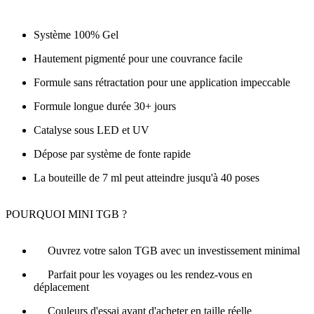
Système 100% Gel
Hautement pigmenté pour une couvrance facile
Formule sans rétractation pour une application impeccable
Formule longue durée 30+ jours
Catalyse sous LED et UV
Dépose par système de fonte rapide
La bouteille de 7 ml peut atteindre jusqu'à 40 poses
POURQUOI MINI TGB ?
Ouvrez votre salon TGB avec un investissement minimal
Parfait pour les voyages ou les rendez-vous en
déplacement
Couleurs d'essai avant d'acheter en taille réelle