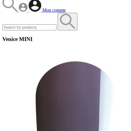
Mon compte
Venice MINI