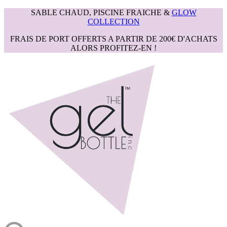
SABLE CHAUD, PISCINE FRAICHE &
GLOW
COLLECTION
FRAIS DE PORT OFFERTS A PARTIR DE 200€ D'ACHATS
ALORS PROFITEZ-EN !