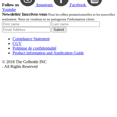
Follow us
Instagram
Facebook
Youtube
Newsletter Inscrivez-vous
Pour les offres promotionnelles et les nouvelles
seulement. Nous ne vendons ni ne partageons l'information client.
Submit
Compliance Statement
CGV
Politique de confidentialité
Product information and Application Guide
© 2018 The Gelbottle INC
- All Rights Reserved